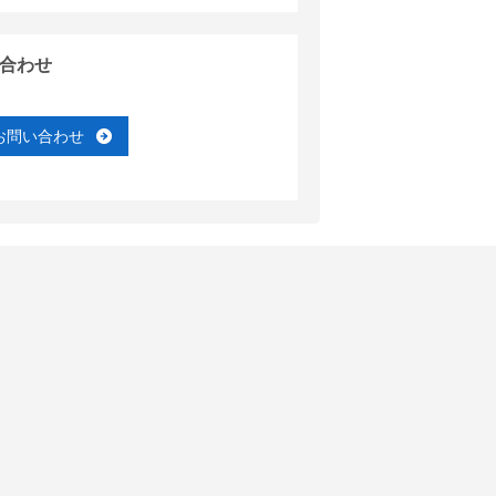
合わせ
お問い合わせ