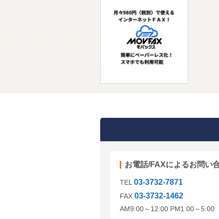
お電話/FAXによるお問い
03-3732-7871
TEL
03-3732-1462
FAX
AM9:00～12:00 PM1:00～5: