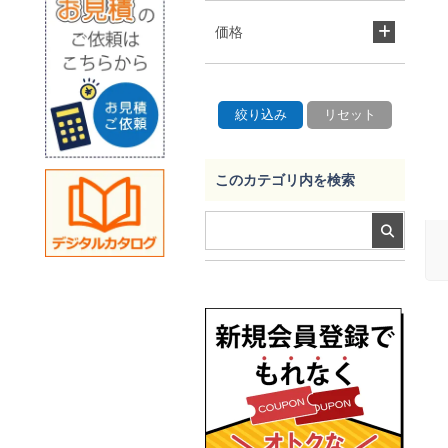
価格
このカテゴリ内を検索