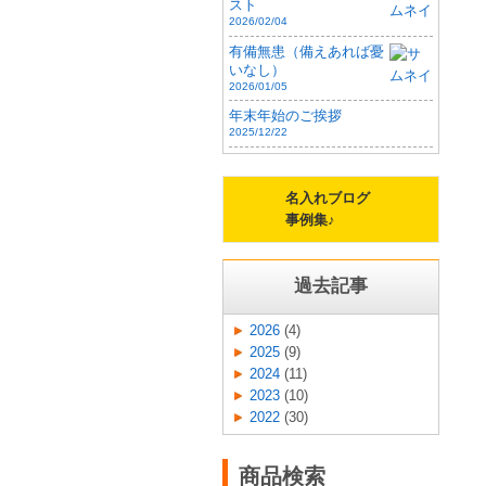
スト
2026/02/04
有備無患（備えあれば憂
いなし）
2026/01/05
年末年始のご挨拶
2025/12/22
名入れブログ
事例集♪
過去記事
2026
(4)
2025
(9)
2024
(11)
2023
(10)
2022
(30)
商品検索