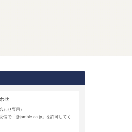
わせ
合わせ専用）
で「@jamble.co.jp」を許可してく