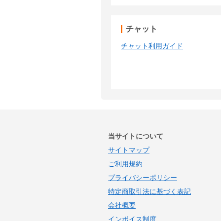
チャット
チャット利用ガイド
当サイトについて
サイトマップ
ご利用規約
プライバシーポリシー
特定商取引法に基づく表記
会社概要
インボイス制度