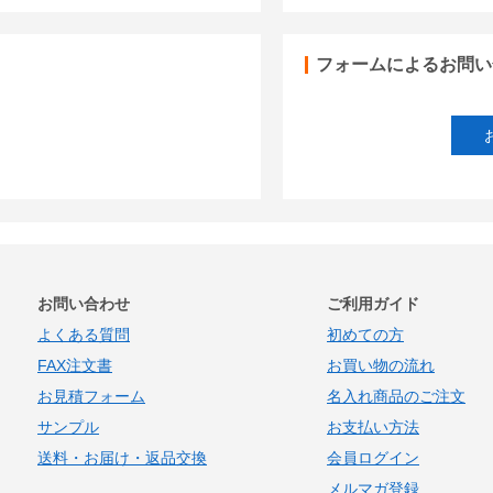
フォームによるお問い
お問い合わせ
ご利用ガイド
よくある質問
初めての方
FAX注文書
お買い物の流れ
お見積フォーム
名入れ商品のご注文
サンプル
お支払い方法
送料・お届け・返品交換
会員ログイン
メルマガ登録