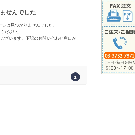
ませんでした
ージは見つかりませんでした。
てください。
がございます。下記のお問い合わせ窓口か
。
1