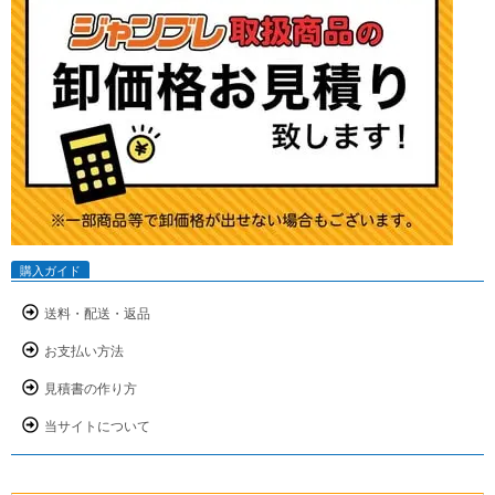
購入ガイド
送料・配送・返品
お支払い方法
見積書の作り方
当サイトについて