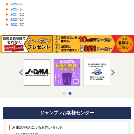
2026
(4)
2025
(9)
2024
(11)
2023
(10)
2022
(30)
ジャンブレお客様センター
お電話/FAXによるお問い合わせ