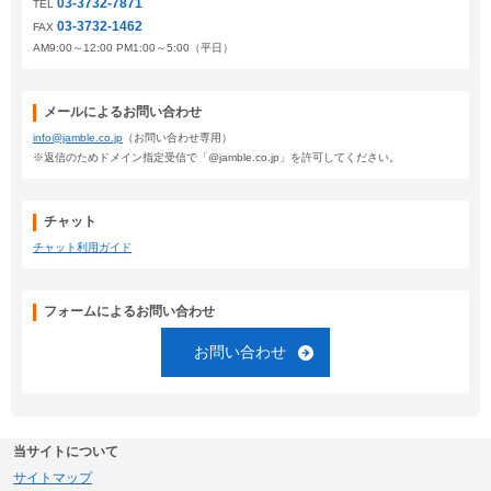
03-3732-7871
TEL
03-3732-1462
FAX
AM9:00～12:00 PM1:00～5:00（平日）
メールによるお問い合わせ
info@jamble.co.jp
（お問い合わせ専用）
※返信のためドメイン指定受信で「@jamble.co.jp」を許可してください。
チャット
チャット利用ガイド
フォームによるお問い合わせ
お問い合わせ
当サイトについて
サイトマップ