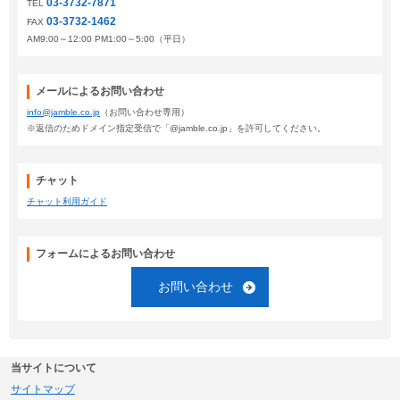
03-3732-7871
TEL
03-3732-1462
FAX
AM9:00～12:00 PM1:00～5:00（平日）
メールによるお問い合わせ
info@jamble.co.jp
（お問い合わせ専用）
※返信のためドメイン指定受信で「@jamble.co.jp」を許可してください。
チャット
チャット利用ガイド
フォームによるお問い合わせ
お問い合わせ
当サイトについて
サイトマップ