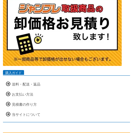
購入ガイド
送料・配送・返品
お支払い方法
見積書の作り方
当サイトについて