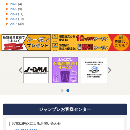
2026
(4)
2025
(9)
2024
(11)
2023
(10)
2022
(30)
ジャンブレお客様センター
お電話/FAXによるお問い合わせ