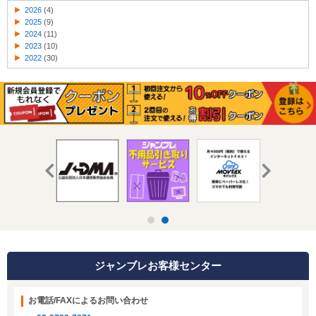
2026
(4)
2025
(9)
2024
(11)
2023
(10)
2022
(30)
ジャンブレお客様センター
お電話/FAXによるお問い合わせ