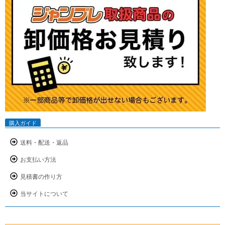
購入ガイド
送料・配送・返品
お支払い方法
見積書の作り方
当サイトについて