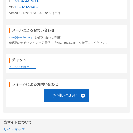
03-3732-7871
TEL
03-3732-1462
FAX
AM9:00～12:00 PM1:00～5:00（平日）
メールによるお問い合わせ
info@jamble.co.jp
（お問い合わせ専用）
※返信のためドメイン指定受信で「@jamble.co.jp」を許可してください。
チャット
チャット利用ガイド
フォームによるお問い合わせ
お問い合わせ
当サイトについて
サイトマップ