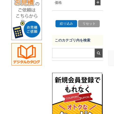
価格
このカテゴリ内を検索