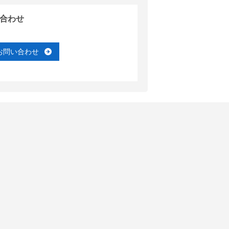
合わせ
お問い合わせ