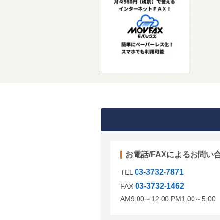
お電話/FAXによるお問い
03-3732-7871
TEL
03-3732-1462
FAX
AM9:00～12:00 PM1:00～5: