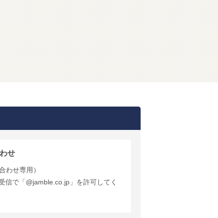
わせ
合わせ専用）
で「@jamble.co.jp」を許可してく