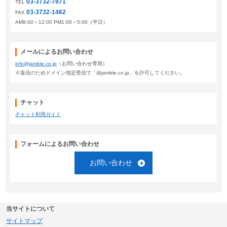
03-3732-7871
TEL
03-3732-1462
FAX
AM9:00～12:00 PM1:00～5:00（平日）
メールによるお問い合わせ
info@jamble.co.jp
（お問い合わせ専用）
※返信のためドメイン指定受信で「@jamble.co.jp」を許可してください。
チャット
チャット利用ガイド
フォームによるお問い合わせ
お問い合わせ
当サイトについて
サイトマップ