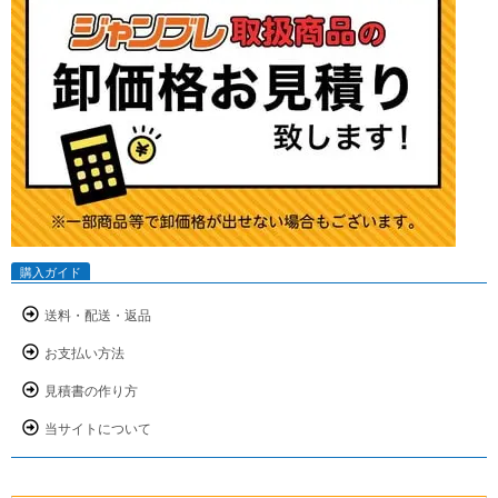
購入ガイド
送料・配送・返品
お支払い方法
見積書の作り方
当サイトについて