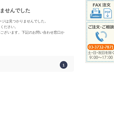
ませんでした
ージは見つかりませんでした。
てください。
がございます。下記のお問い合わせ窓口か
。
1