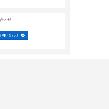
合わせ
お問い合わせ