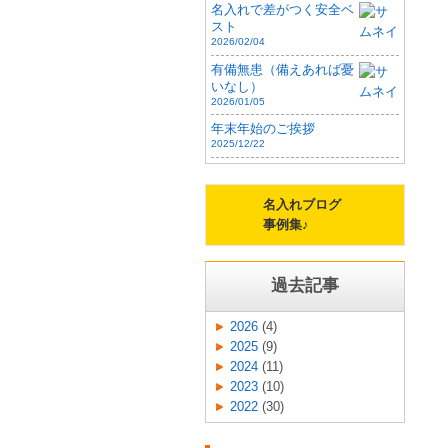
名入れで差がつく安全ベ
スト
2026/02/04
有備無患（備えあれば憂
いなし）
2026/01/05
年末年始のご挨拶
2025/12/22
名入れブログ
事例集♪
過去記事
2026
(4)
2025
(9)
2024
(11)
2023
(10)
2022
(30)