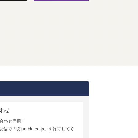
わせ
合わせ専用）
で「@jamble.co.jp」を許可してく