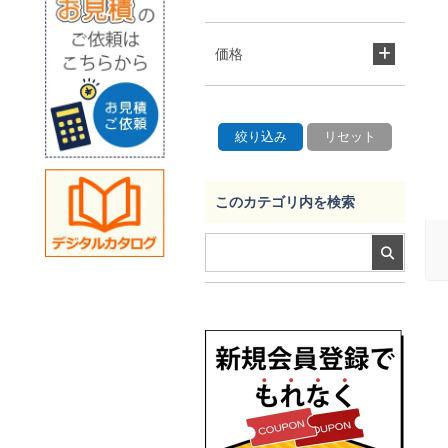
価格
このカテゴリ内を検索