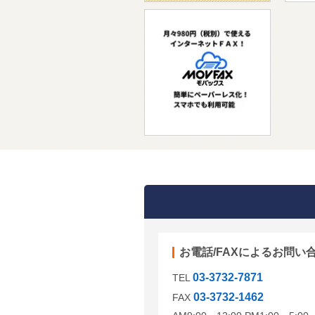
お電話/FAXによるお問い
03-3732-7871
TEL
03-3732-1462
FAX