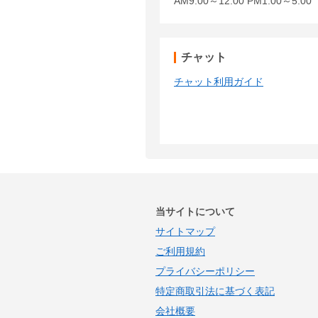
AM9:00～12:00 PM1:00～5:
チャット
チャット利用ガイド
当サイトについて
サイトマップ
ご利用規約
プライバシーポリシー
特定商取引法に基づく表記
会社概要