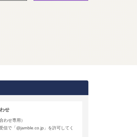
わせ
合わせ専用）
で「@jamble.co.jp」を許可してく