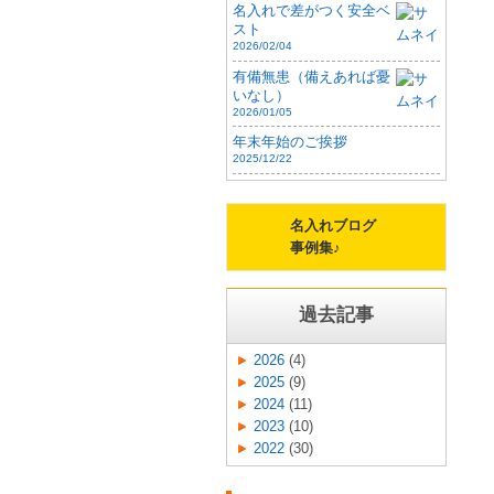
名入れで差がつく安全ベ
スト
2026/02/04
有備無患（備えあれば憂
いなし）
2026/01/05
年末年始のご挨拶
2025/12/22
名入れブログ
事例集♪
過去記事
2026
(4)
2025
(9)
2024
(11)
2023
(10)
2022
(30)