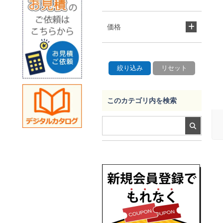
価格
このカテゴリ内を検索