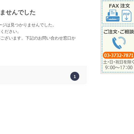
ませんでした
ージは見つかりませんでした。
てください。
がございます。下記のお問い合わせ窓口か
。
1