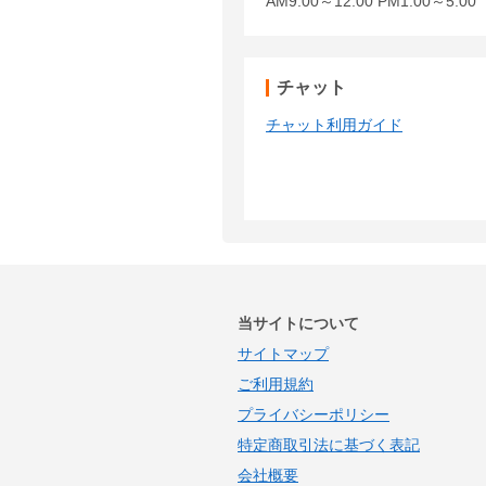
AM9:00～12:00 PM1:00～5:
チャット
チャット利用ガイド
当サイトについて
サイトマップ
ご利用規約
プライバシーポリシー
特定商取引法に基づく表記
会社概要