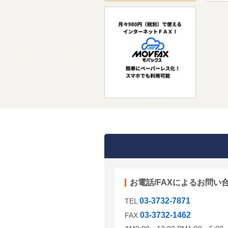
お電話/FAXによるお問い
03-3732-7871
TEL
03-3732-1462
FAX