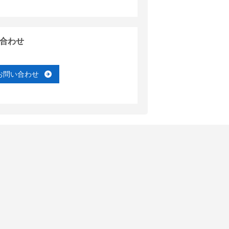
合わせ
お問い合わせ