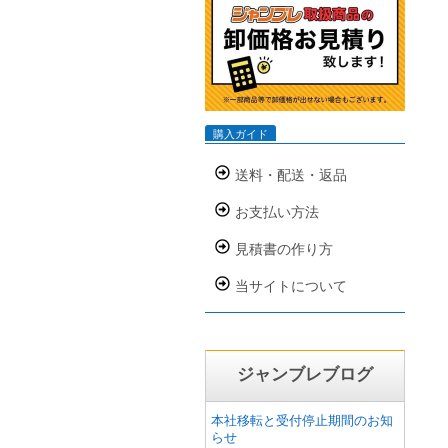
購入ガイド
送料・配送・返品
お支払い方法
見積書の作り方
当サイトについて
ジャンブレブログ
本社移転と受付停止期間のお知
らせ