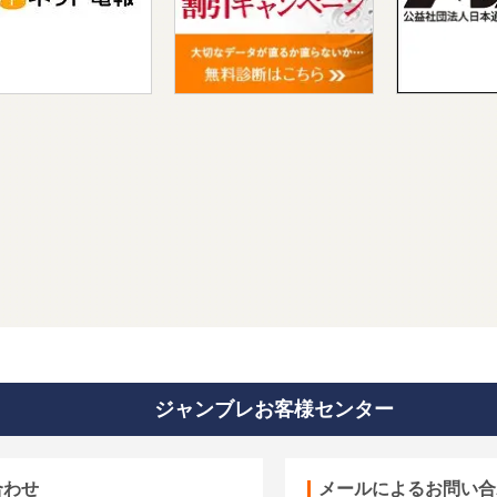
ジャンブレお客様センター
合わせ
メールによるお問い合