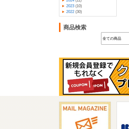
2024
(11)
2023
(10)
2022
(30)
商品検索