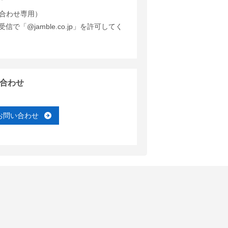
合わせ専用）
で「@jamble.co.jp」を許可してく
合わせ
お問い合わせ