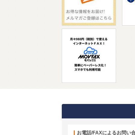
お電話/FAXによるお問い