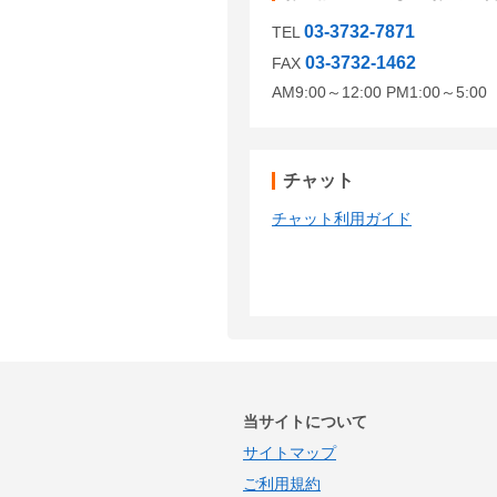
03-3732-7871
TEL
03-3732-1462
FAX
AM9:00～12:00 PM1:00～5:
チャット
チャット利用ガイド
当サイトについて
サイトマップ
ご利用規約