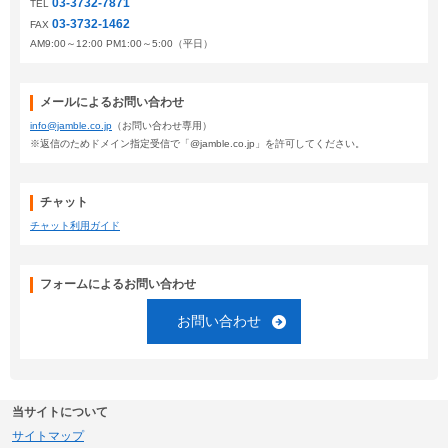
03-3732-7871
TEL
03-3732-1462
FAX
AM9:00～12:00 PM1:00～5:00（平日）
メールによるお問い合わせ
info@jamble.co.jp
（お問い合わせ専用）
※返信のためドメイン指定受信で「@jamble.co.jp」を許可してください。
チャット
チャット利用ガイド
フォームによるお問い合わせ
お問い合わせ
当サイトについて
サイトマップ