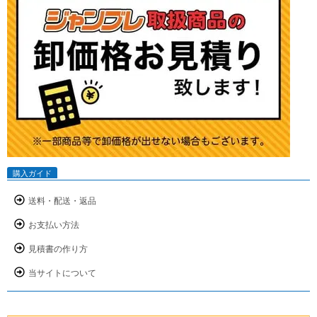
購入ガイド
送料・配送・返品
お支払い方法
見積書の作り方
当サイトについて