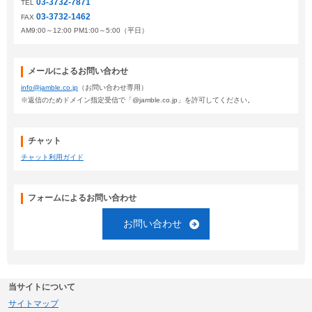
03-3732-7871
TEL
03-3732-1462
FAX
AM9:00～12:00 PM1:00～5:00（平日）
メールによるお問い合わせ
info@jamble.co.jp
（お問い合わせ専用）
※返信のためドメイン指定受信で「@jamble.co.jp」を許可してください。
チャット
チャット利用ガイド
フォームによるお問い合わせ
お問い合わせ
当サイトについて
サイトマップ