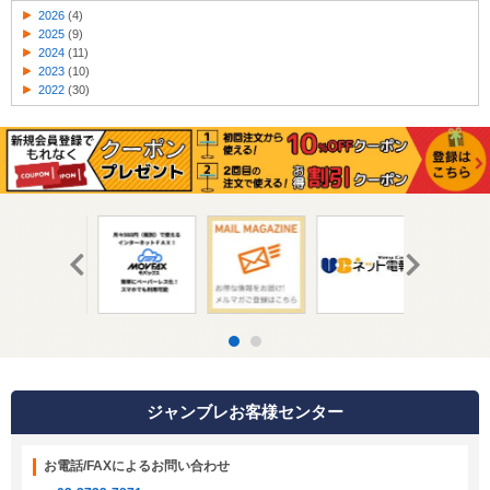
2026
(4)
2025
(9)
2024
(11)
2023
(10)
2022
(30)
ジャンブレお客様センター
お電話/FAXによるお問い合わせ