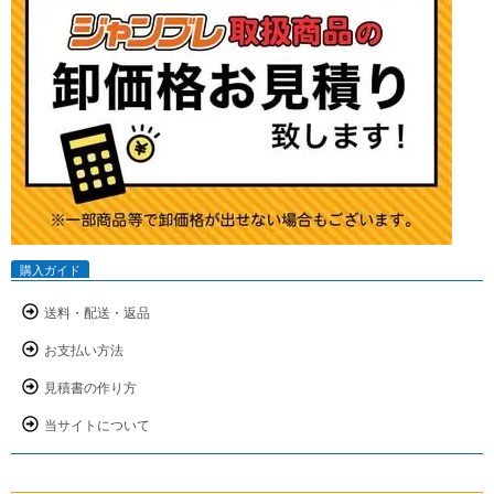
購入ガイド
送料・配送・返品
お支払い方法
見積書の作り方
当サイトについて