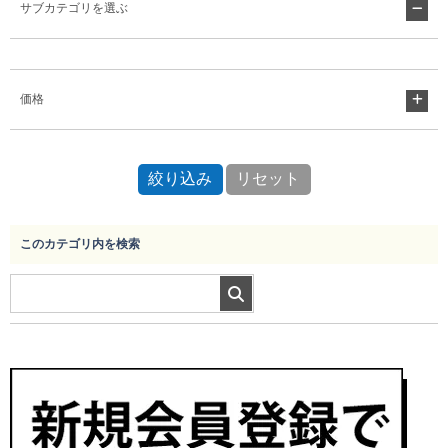
サブカテゴリを選ぶ
Myページ
見積書
お気に入り
価格
このカテゴリ内を検索