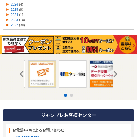
2026
(4)
2025
(9)
2024
(11)
2023
(10)
2022
(30)
ジャンブレお客様センター
お電話/FAXによるお問い合わせ