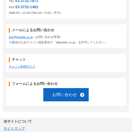
03-3732-7871
TEL
03-3732-1462
FAX
AM9:00～12:00 PM1:00～5:00（平日）
メールによるお問い合わせ
info@jamble.co.jp
（お問い合わせ専用）
※返信のためドメイン指定受信で「@jamble.co.jp」を許可してください。
チャット
チャット利用ガイド
フォームによるお問い合わせ
お問い合わせ
当サイトについて
サイトマップ