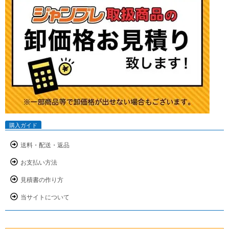
購入ガイド
送料・配送・返品
お支払い方法
見積書の作り方
当サイトについて