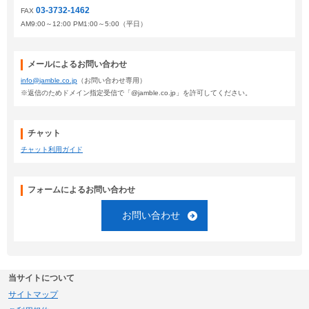
03-3732-1462
FAX
AM9:00～12:00 PM1:00～5:00（平日）
メールによるお問い合わせ
info@jamble.co.jp
（お問い合わせ専用）
※返信のためドメイン指定受信で「@jamble.co.jp」を許可してください。
チャット
チャット利用ガイド
フォームによるお問い合わせ
お問い合わせ
当サイトについて
サイトマップ