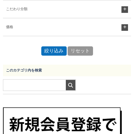
こだわり分類
Myページ
見積書
お気に入り
価格
このカテゴリ内を検索