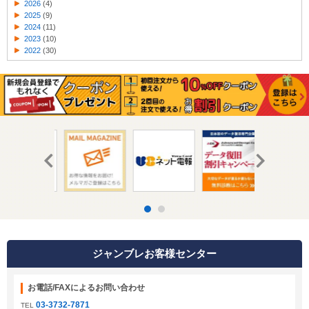
2026
(4)
2025
(9)
2024
(11)
2023
(10)
2022
(30)
ジャンブレお客様センター
お電話/FAXによるお問い合わせ
03-3732-7871
TEL