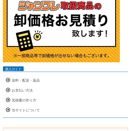
購入ガイド
送料・配送・返品
お支払い方法
見積書の作り方
当サイトについて