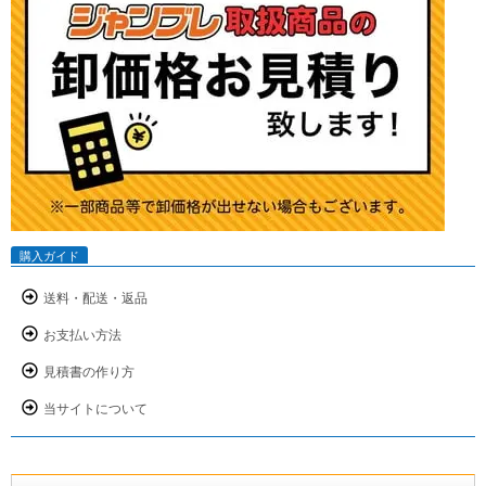
購入ガイド
送料・配送・返品
お支払い方法
見積書の作り方
当サイトについて