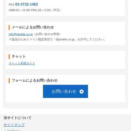
03-3732-1462
FAX
AM9:00～12:00 PM1:00～5:00（平日）
メールによるお問い合わせ
info@jamble.co.jp
（お問い合わせ専用）
※返信のためドメイン指定受信で「@jamble.co.jp」を許可してください。
チャット
チャット利用ガイド
フォームによるお問い合わせ
お問い合わせ
当サイトについて
サイトマップ