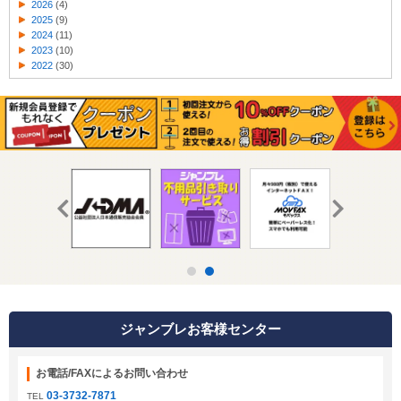
2026
(4)
2025
(9)
2024
(11)
2023
(10)
2022
(30)
ジャンブレお客様センター
お電話/FAXによるお問い合わせ
03-3732-7871
TEL