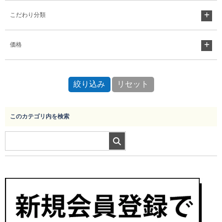
こだわり分類
Myページ
見積書
お気に入り
価格
このカテゴリ内を検索