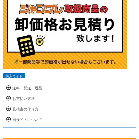
購入ガイド
送料・配送・返品
お支払い方法
見積書の作り方
当サイトについて