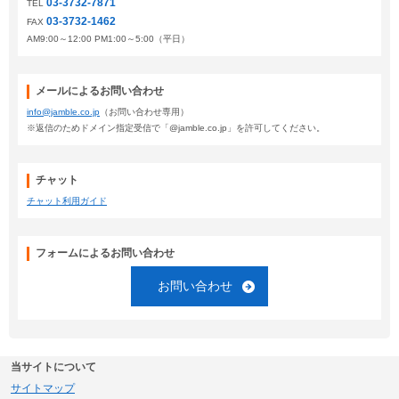
03-3732-7871
TEL
03-3732-1462
FAX
AM9:00～12:00 PM1:00～5:00（平日）
メールによるお問い合わせ
info@jamble.co.jp
（お問い合わせ専用）
※返信のためドメイン指定受信で「@jamble.co.jp」を許可してください。
チャット
チャット利用ガイド
フォームによるお問い合わせ
お問い合わせ
当サイトについて
サイトマップ