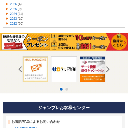
2026
(4)
2025
(9)
2024
(11)
2023
(10)
2022
(30)
ジャンブレお客様センター
お電話/FAXによるお問い合わせ