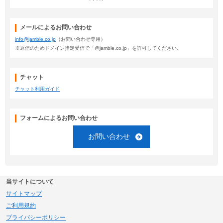
メールによるお問い合わせ
info@jamble.co.jp
（お問い合わせ専用）
※返信のためドメイン指定受信で「@jamble.co.jp」を許可してください。
チャット
チャット利用ガイド
フォームによるお問い合わせ
お問い合わせ
当サイトについて
サイトマップ
ご利用規約
プライバシーポリシー