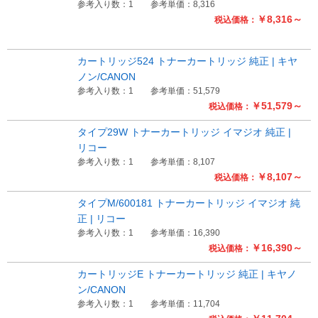
参考入り数：1
参考単価：8,316
￥8,316～
税込価格：
Myページ
見積書
お気に入り
カートリッジ524 トナーカートリッジ 純正 | キヤ
ノン/CANON
参考入り数：1
参考単価：51,579
￥51,579～
税込価格：
タイプ29W トナーカートリッジ イマジオ 純正 |
リコー
参考入り数：1
参考単価：8,107
￥8,107～
税込価格：
タイプM/600181 トナーカートリッジ イマジオ 純
正 | リコー
参考入り数：1
参考単価：16,390
￥16,390～
税込価格：
カートリッジE トナーカートリッジ 純正 | キヤノ
ン/CANON
参考入り数：1
参考単価：11,704