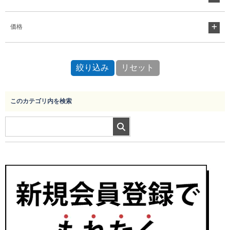
価格
このカテゴリ内を検索