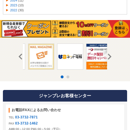
2024
(11)
2023
(10)
2022
(30)
ジャンブレお客様センター
お電話/FAXによるお問い合わせ
03-3732-7871
TEL
03-3732-1462
FAX
AM9:00～12:00 PM1:00～5:00（平日）