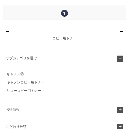
1
コピー用トナー
サブカテゴリを選ぶ
キャノン②
キャノンコピー用トナー
リコーコピー用トナー
お得情報
こだわり分類