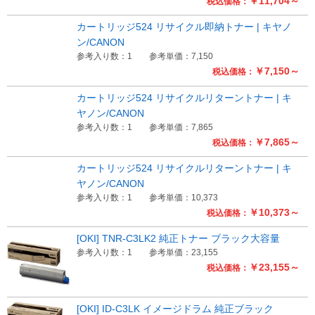
￥11,704～
税込価格：
カートリッジ524 リサイクル即納トナー | キヤノ
ン/CANON
参考入り数：1
参考単価：7,150
￥7,150～
税込価格：
カートリッジ524 リサイクルリターントナー | キ
ヤノン/CANON
参考入り数：1
参考単価：7,865
￥7,865～
税込価格：
カートリッジ524 リサイクルリターントナー | キ
ヤノン/CANON
参考入り数：1
参考単価：10,373
￥10,373～
税込価格：
[OKI] TNR-C3LK2 純正トナー ブラック大容量
参考入り数：1
参考単価：23,155
￥23,155～
税込価格：
[OKI] ID-C3LK イメージドラム 純正ブラック