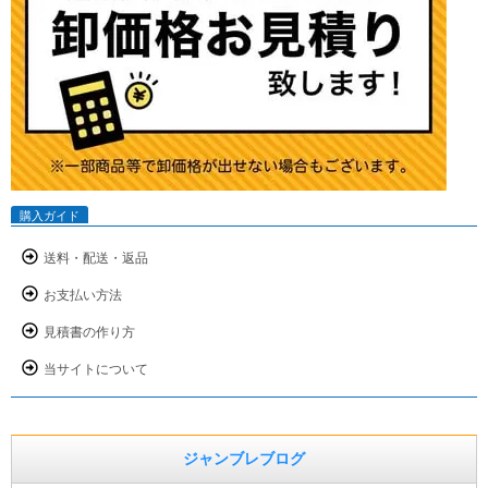
購入ガイド
送料・配送・返品
お支払い方法
見積書の作り方
当サイトについて
ジャンブレブログ