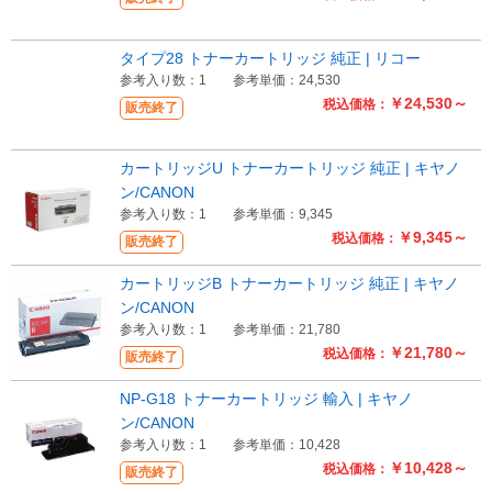
タイプ28 トナーカートリッジ 純正 | リコー
参考入り数：1
参考単価：24,530
￥24,530～
税込価格：
販売終了
カートリッジU トナーカートリッジ 純正 | キヤノ
ン/CANON
参考入り数：1
参考単価：9,345
￥9,345～
税込価格：
販売終了
カートリッジB トナーカートリッジ 純正 | キヤノ
ン/CANON
参考入り数：1
参考単価：21,780
￥21,780～
税込価格：
販売終了
NP-G18 トナーカートリッジ 輸入 | キヤノ
ン/CANON
参考入り数：1
参考単価：10,428
￥10,428～
税込価格：
販売終了