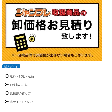
購入ガイド
送料・配送・返品
お支払い方法
見積書の作り方
当サイトについて