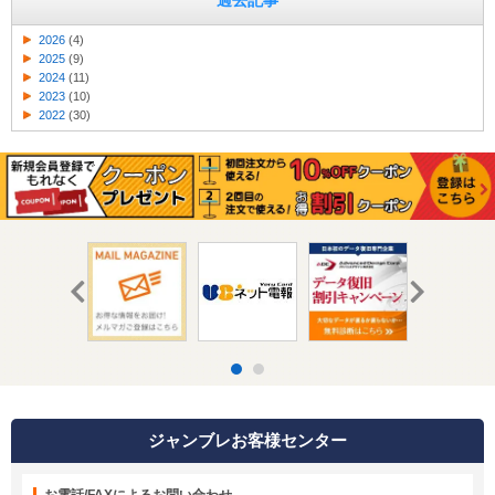
過去記事
2026
(4)
2025
(9)
2024
(11)
2023
(10)
2022
(30)
ジャンブレお客様センター