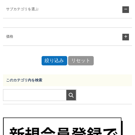
サブカテゴリを選ぶ
Myページ
見積書
お気に入り
価格
このカテゴリ内を検索