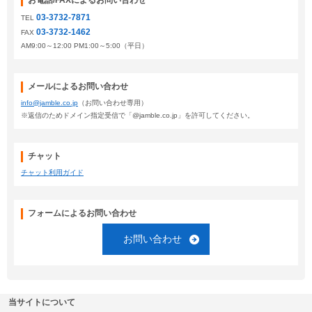
お電話/FAXによるお問い合わせ
03-3732-7871
TEL
03-3732-1462
FAX
AM9:00～12:00 PM1:00～5:00（平日）
メールによるお問い合わせ
info@jamble.co.jp
（お問い合わせ専用）
※返信のためドメイン指定受信で「@jamble.co.jp」を許可してください。
チャット
チャット利用ガイド
フォームによるお問い合わせ
お問い合わせ
当サイトについて