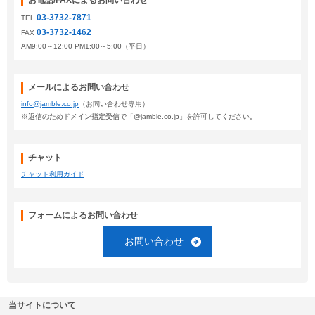
お電話/FAXによるお問い合わせ
03-3732-7871
TEL
03-3732-1462
FAX
AM9:00～12:00 PM1:00～5:00（平日）
メールによるお問い合わせ
info@jamble.co.jp
（お問い合わせ専用）
※返信のためドメイン指定受信で「@jamble.co.jp」を許可してください。
チャット
チャット利用ガイド
フォームによるお問い合わせ
お問い合わせ
当サイトについて