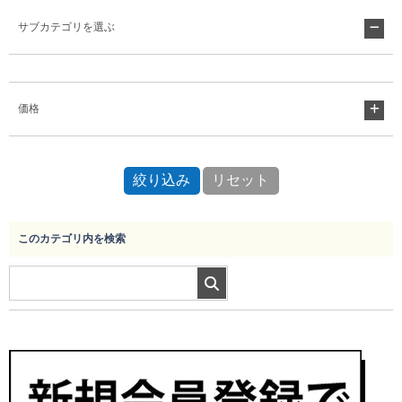
サブカテゴリを選ぶ
Myページ
見積書
お気に入り
価格
このカテゴリ内を検索