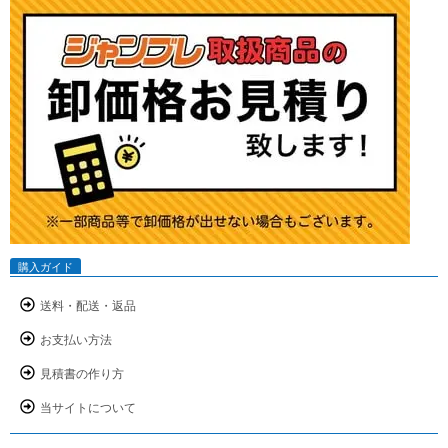
購入ガイド
送料・配送・返品
お支払い方法
見積書の作り方
当サイトについて