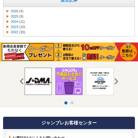
過去記事
2026
(4)
2025
(9)
2024
(11)
2023
(10)
2022
(30)
ジャンブレお客様センター