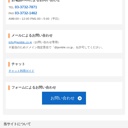
お電話/FAXによるお問い合わせ
03-3732-7871
TEL
03-3732-1462
FAX
AM9:00～12:00 PM1:00～5:00（平日）
メールによるお問い合わせ
info@jamble.co.jp
（お問い合わせ専用）
※返信のためドメイン指定受信で「@jamble.co.jp」を許可してください。
チャット
チャット利用ガイド
フォームによるお問い合わせ
お問い合わせ
当サイトについて