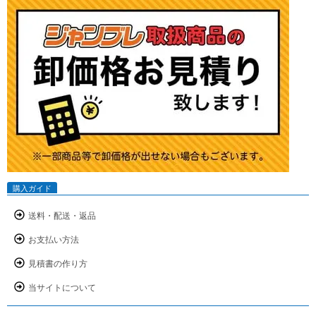
購入ガイド
送料・配送・返品
お支払い方法
見積書の作り方
当サイトについて