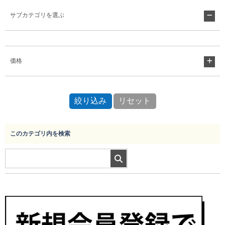
サブカテゴリを選ぶ
Myページ
見積書
お気に入り
価格
このカテゴリ内を検索