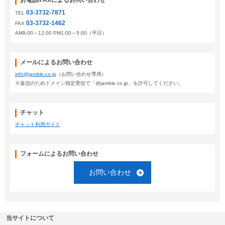
お電話/FAXによるお問い合わせ
03-3732-7871
TEL
03-3732-1462
FAX
AM9:00～12:00 PM1:00～5:00（平日）
メールによるお問い合わせ
info@jamble.co.jp
（お問い合わせ専用）
※返信のためドメイン指定受信で「@jamble.co.jp」を許可してください。
チャット
チャット利用ガイド
フォームによるお問い合わせ
お問い合わせ
当サイトについて