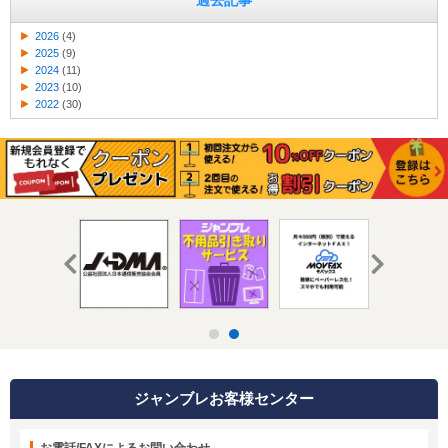
過去記事
2026
(4)
2025
(9)
2024
(11)
2023
(10)
2022
(30)
ジャンブレお客様センター