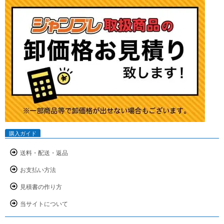
購入ガイド
送料・配送・返品
お支払い方法
見積書の作り方
当サイトについて