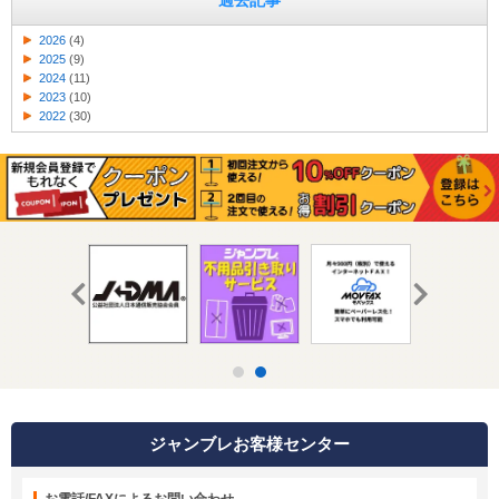
過去記事
2026
(4)
2025
(9)
2024
(11)
2023
(10)
2022
(30)
ジャンブレお客様センター