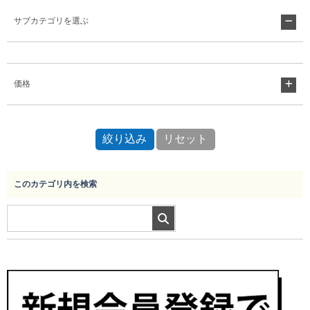
サブカテゴリを選ぶ
Myページ
見積書
お気に入り
価格
このカテゴリ内を検索