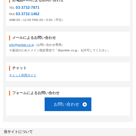
お電話/FAXによるお問い合わせ
03-3732-7871
TEL
03-3732-1462
FAX
AM9:00～12:00 PM1:00～5:00（平日）
メールによるお問い合わせ
info@jamble.co.jp
（お問い合わせ専用）
※返信のためドメイン指定受信で「@jamble.co.jp」を許可してください。
チャット
チャット利用ガイド
フォームによるお問い合わせ
お問い合わせ
当サイトについて