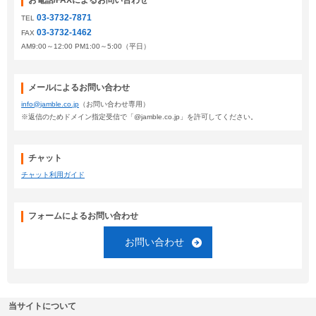
お電話/FAXによるお問い合わせ
03-3732-7871
TEL
03-3732-1462
FAX
AM9:00～12:00 PM1:00～5:00（平日）
メールによるお問い合わせ
info@jamble.co.jp
（お問い合わせ専用）
※返信のためドメイン指定受信で「@jamble.co.jp」を許可してください。
チャット
チャット利用ガイド
フォームによるお問い合わせ
お問い合わせ
当サイトについて