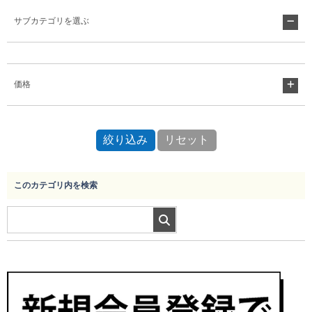
サブカテゴリを選ぶ
Myページ
見積書
お気に入り
価格
このカテゴリ内を検索