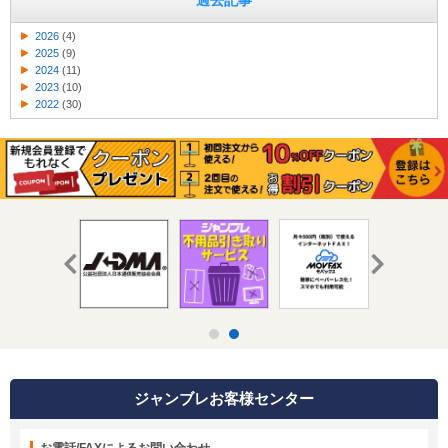
過去記事
2026
(4)
2025
(9)
2024
(11)
2023
(10)
2022
(30)
ジャンブレお客様センター