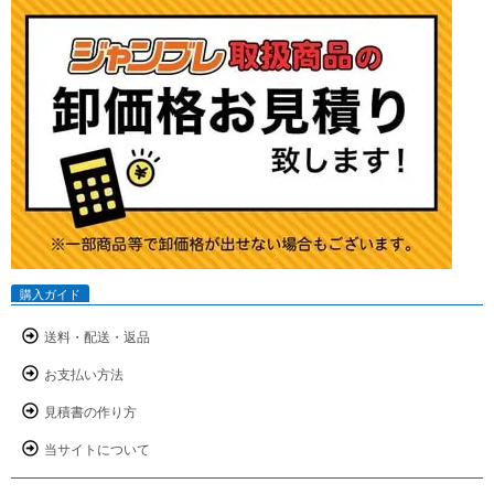
購入ガイド
送料・配送・返品
お支払い方法
見積書の作り方
当サイトについて