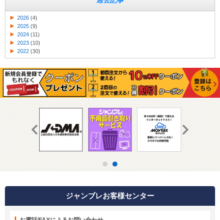
過去記事
2026
(4)
2025
(9)
2024
(11)
2023
(10)
2022
(30)
ジャンブレお客様センター