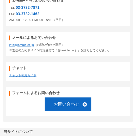
お電話/FAXによるお問い合わせ
03-3732-7871
TEL
03-3732-1462
FAX
AM9:00～12:00 PM1:00～5:00（平日）
メールによるお問い合わせ
info@jamble.co.jp
（お問い合わせ専用）
※返信のためドメイン指定受信で「@jamble.co.jp」を許可してください。
チャット
チャット利用ガイド
フォームによるお問い合わせ
お問い合わせ
当サイトについて