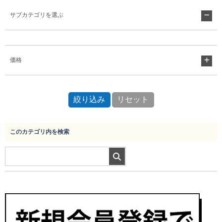
サブカテゴリを選ぶ
Myページ
見積書
お気に入り
価格
このカテゴリ内を検索