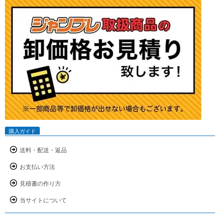
購入ガイド
送料・配送・返品
お支払い方法
見積書の作り方
当サイトについて