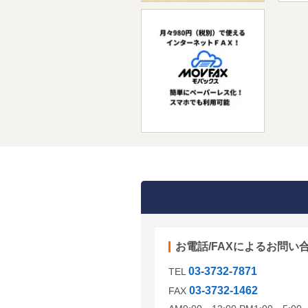
お電話/FAXによるお問い
03-3732-7871
TEL
03-3732-1462
FAX