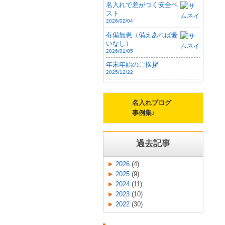
名入れで差がつく安全ベ
スト
2026/02/04
有備無患（備えあれば憂
いなし）
2026/01/05
年末年始のご挨拶
2025/12/22
名入れブログ
事例集♪
過去記事
2026
(4)
2025
(9)
2024
(11)
2023
(10)
2022
(30)