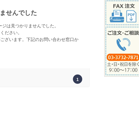
ませんでした
ージは見つかりませんでした。
てください。
がございます。下記のお問い合わせ窓口か
。
1