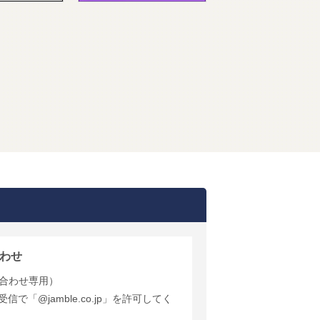
わせ
合わせ専用）
で「@jamble.co.jp」を許可してく