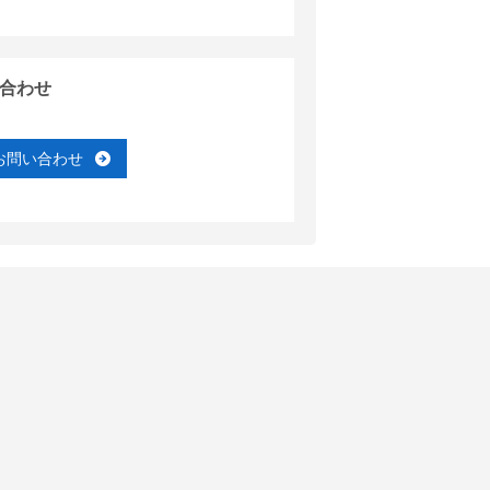
合わせ
お問い合わせ