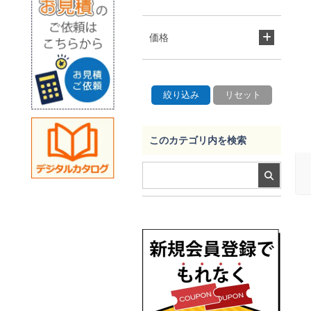
価格
このカテゴリ内を検索