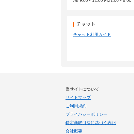
AM9:00～12:00 PM1:00～5:
チャット
チャット利用ガイド
当サイトについて
サイトマップ
ご利用規約
プライバシーポリシー
特定商取引法に基づく表記
会社概要