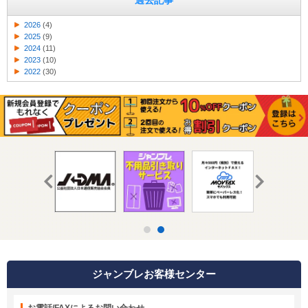
過去記事
2026
(4)
2025
(9)
2024
(11)
2023
(10)
2022
(30)
ジャンブレお客様センター