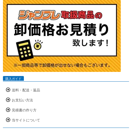
購入ガイド
送料・配送・返品
お支払い方法
見積書の作り方
当サイトについて