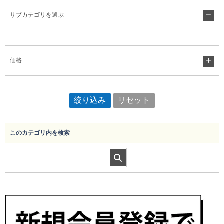
サブカテゴリを選ぶ
Myページ
見積書
お気に入り
価格
このカテゴリ内を検索