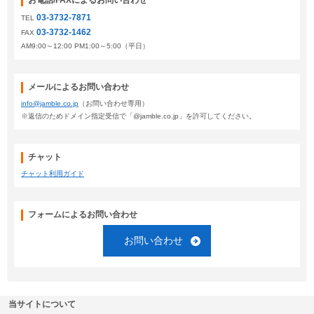
お電話/FAXによるお問い合わせ
03-3732-7871
TEL
03-3732-1462
FAX
AM9:00～12:00 PM1:00～5:00（平日）
メールによるお問い合わせ
info@jamble.co.jp
（お問い合わせ専用）
※返信のためドメイン指定受信で「@jamble.co.jp」を許可してください。
チャット
チャット利用ガイド
フォームによるお問い合わせ
お問い合わせ
当サイトについて