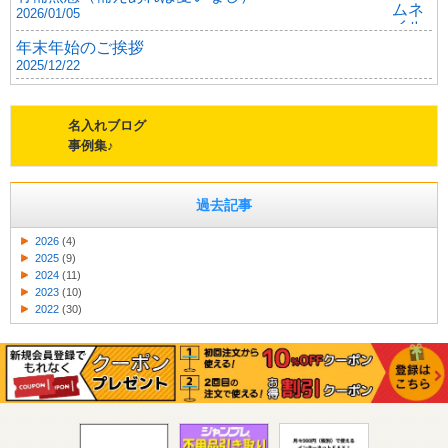
2026/01/05
年末年始のご挨拶
2025/12/22
名入れブログ
事例集♪
過去記事
2026
(4)
2025
(9)
2024
(11)
2023
(10)
2022
(30)