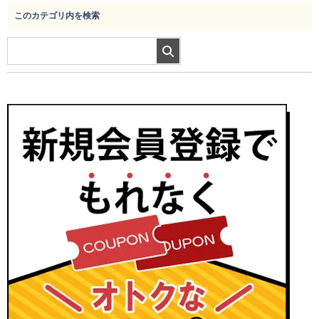
このカテゴリ内を検索