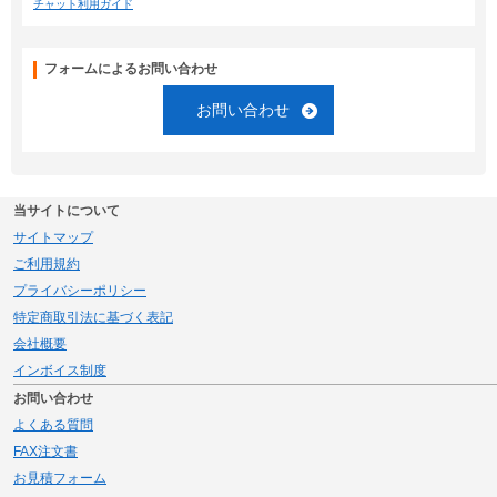
チャット利用ガイド
フォームによるお問い合わせ
お問い合わせ
当サイトについて
サイトマップ
ご利用規約
プライバシーポリシー
特定商取引法に基づく表記
会社概要
インボイス制度
お問い合わせ
よくある質問
FAX注文書
お見積フォーム