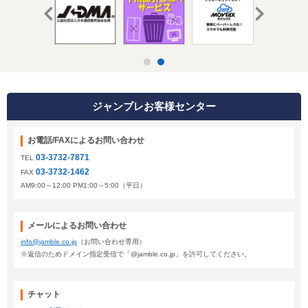
ジャンブレお客様センター
お電話/FAXによるお問い合わせ
03-3732-7871
TEL
03-3732-1462
FAX
AM9:00～12:00 PM1:00～5:00（平日）
メールによるお問い合わせ
info@jamble.co.jp
（お問い合わせ専用）
※返信のためドメイン指定受信で「@jamble.co.jp」を許可してください。
チャット