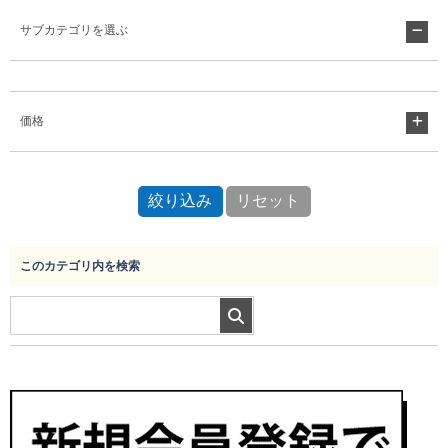
サブカテゴリを選ぶ
Myページ
見積書
お気に入り
価格
このカテゴリ内を検索