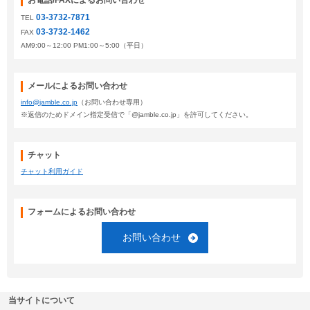
お電話/FAXによるお問い合わせ
03-3732-7871
TEL
03-3732-1462
FAX
AM9:00～12:00 PM1:00～5:00（平日）
メールによるお問い合わせ
info@jamble.co.jp
（お問い合わせ専用）
※返信のためドメイン指定受信で「@jamble.co.jp」を許可してください。
チャット
チャット利用ガイド
フォームによるお問い合わせ
お問い合わせ
当サイトについて