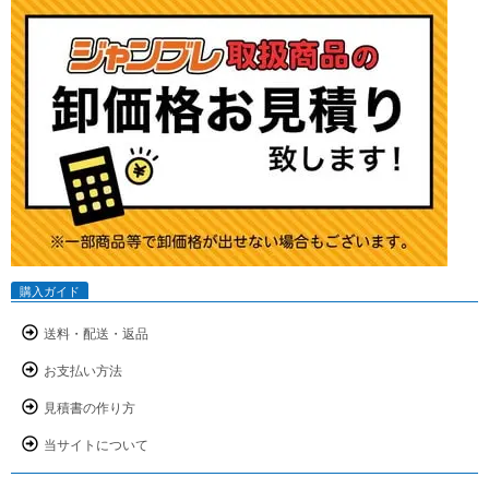
購入ガイド
送料・配送・返品
お支払い方法
見積書の作り方
当サイトについて