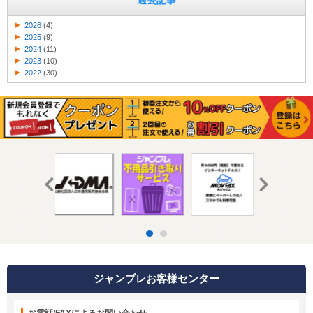
過去記事
2026
(4)
2025
(9)
2024
(11)
2023
(10)
2022
(30)
ジャンブレお客様センター