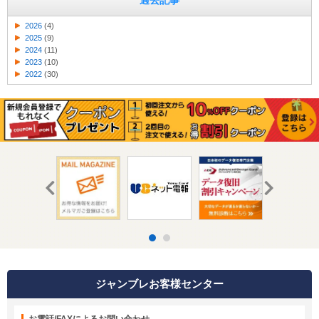
過去記事
2026
(4)
2025
(9)
2024
(11)
2023
(10)
2022
(30)
ジャンブレお客様センター