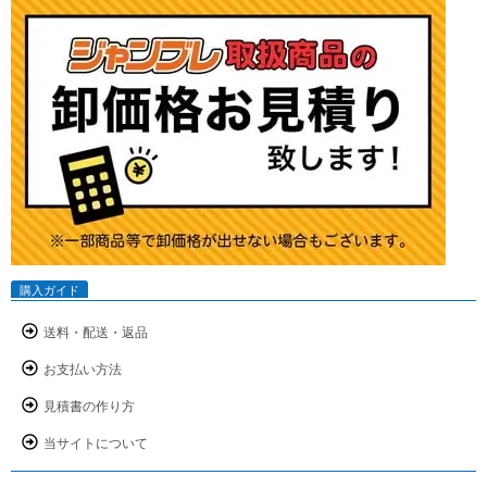
購入ガイド
送料・配送・返品
お支払い方法
見積書の作り方
当サイトについて