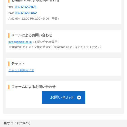
お電話/FAXによるお問い合わせ
03-3732-7871
TEL
03-3732-1462
FAX
AM9:00～12:00 PM1:00～5:00（平日）
メールによるお問い合わせ
info@jamble.co.jp
（お問い合わせ専用）
※返信のためドメイン指定受信で「@jamble.co.jp」を許可してください。
チャット
チャット利用ガイド
フォームによるお問い合わせ
お問い合わせ
当サイトについて