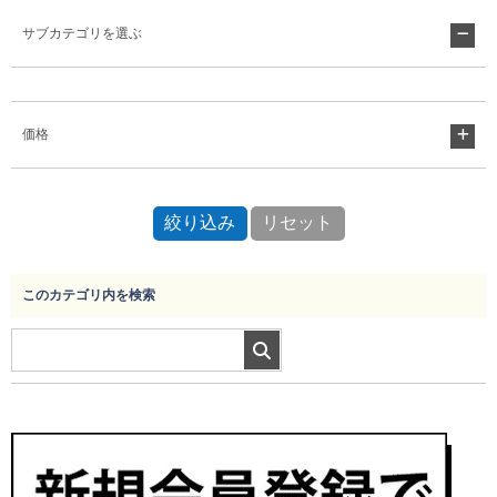
サブカテゴリを選ぶ
Myページ
見積書
お気に入り
価格
このカテゴリ内を検索