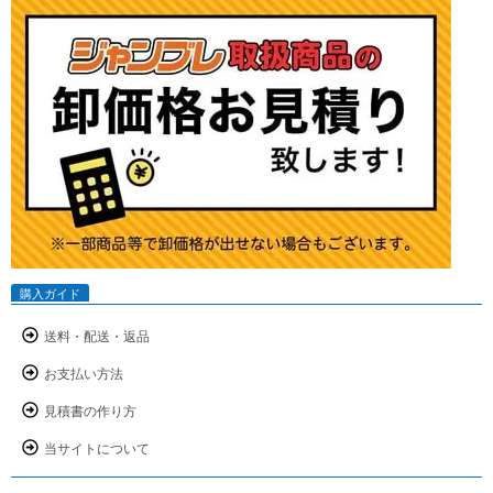
購入ガイド
送料・配送・返品
お支払い方法
見積書の作り方
当サイトについて