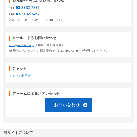
お電話/FAXによるお問い合わせ
03-3732-7871
TEL
03-3732-1462
FAX
AM9:00～12:00 PM1:00～5:00（平日）
メールによるお問い合わせ
info@jamble.co.jp
（お問い合わせ専用）
※返信のためドメイン指定受信で「@jamble.co.jp」を許可してください。
チャット
チャット利用ガイド
フォームによるお問い合わせ
お問い合わせ
当サイトについて