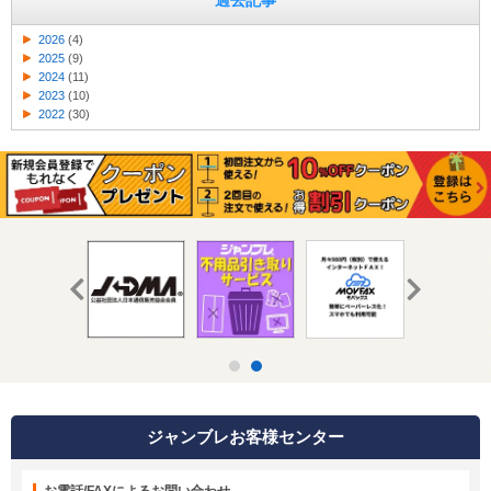
過去記事
2026
(4)
2025
(9)
2024
(11)
2023
(10)
2022
(30)
ジャンブレお客様センター