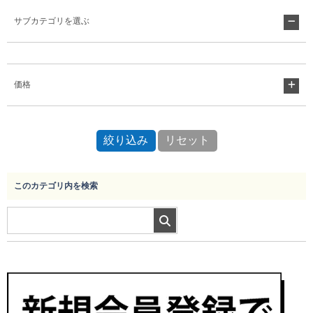
サブカテゴリを選ぶ
Myページ
見積書
お気に入り
価格
このカテゴリ内を検索