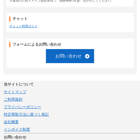
※返信のためドメイン指定受信で「@jamble.co.jp」を許可してください。
チャット
チャット利用ガイド
フォームによるお問い合わせ
お問い合わせ
当サイトについて
サイトマップ
ご利用規約
プライバシーポリシー
特定商取引法に基づく表記
会社概要
インボイス制度
お問い合わせ