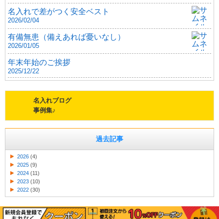
名入れで差がつく安全ベスト
2026/02/04
有備無患（備えあれば憂いなし）
2026/01/05
年末年始のご挨拶
2025/12/22
名入れブログ
事例集♪
過去記事
2026
(4)
2025
(9)
2024
(11)
2023
(10)
2022
(30)