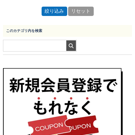
このカテゴリ内を検索