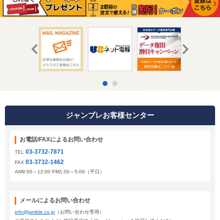
ジャンブレお客様センター
お電話/FAXによるお問い合わせ
03-3732-7871
TEL
03-3732-1462
FAX
AM9:00～12:00 PM1:00～5:00（平日）
メールによるお問い合わせ
info@jamble.co.jp
（お問い合わせ専用）