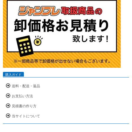
購入ガイド
送料・配送・返品
お支払い方法
見積書の作り方
当サイトについて