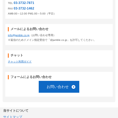
03-3732-7871
TEL
03-3732-1462
FAX
AM9:00～12:00 PM1:00～5:00（平日）
メールによるお問い合わせ
info@jamble.co.jp
（お問い合わせ専用）
※返信のためドメイン指定受信で「@jamble.co.jp」を許可してください。
チャット
チャット利用ガイド
フォームによるお問い合わせ
お問い合わせ
当サイトについて
サイトマップ