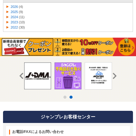
2026
(4)
2025
(9)
2024
(11)
2023
(10)
2022
(30)
ジャンブレお客様センター
お電話/FAXによるお問い合わせ