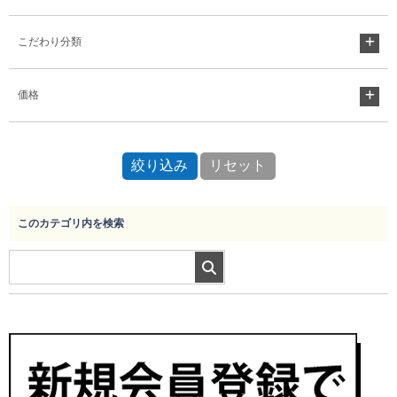
こだわり分類
Myページ
見積書
お気に入り
価格
このカテゴリ内を検索