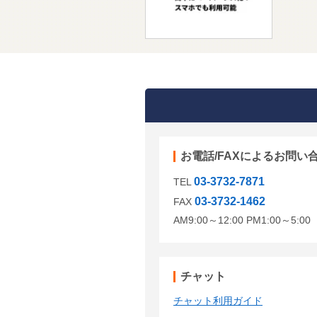
お電話/FAXによるお問い
03-3732-7871
TEL
03-3732-1462
FAX
AM9:00～12:00 PM1:00～5:
チャット
チャット利用ガイド