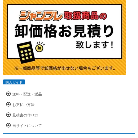
購入ガイド
送料・配送・返品
お支払い方法
見積書の作り方
当サイトについて