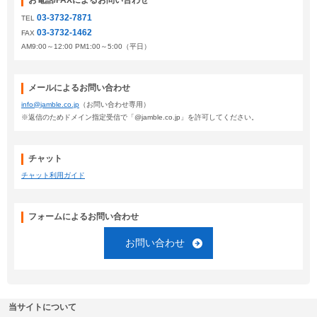
お電話/FAXによるお問い合わせ
03-3732-7871
TEL
03-3732-1462
FAX
AM9:00～12:00 PM1:00～5:00（平日）
メールによるお問い合わせ
info@jamble.co.jp
（お問い合わせ専用）
※返信のためドメイン指定受信で「@jamble.co.jp」を許可してください。
チャット
チャット利用ガイド
フォームによるお問い合わせ
お問い合わせ
当サイトについて