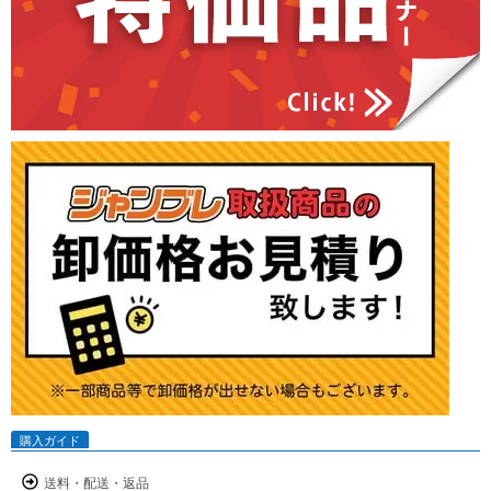
購入ガイド
送料・配送・返品