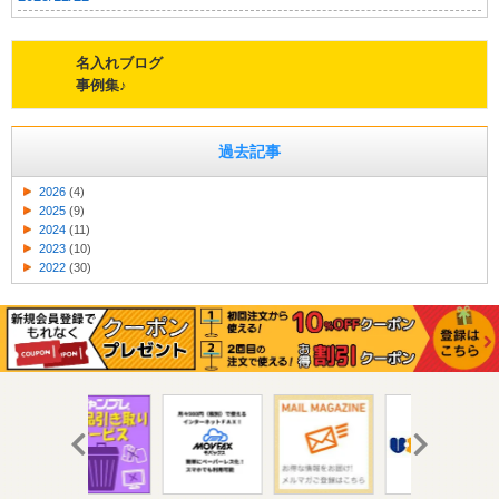
名入れブログ
事例集♪
過去記事
2026
(4)
2025
(9)
2024
(11)
2023
(10)
2022
(30)