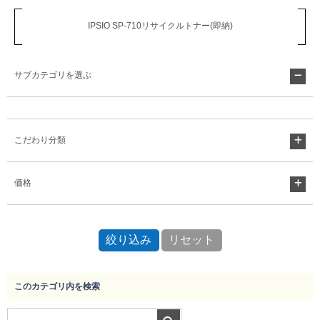
IPSIO SP-710リサイクルトナー(即納)
サブカテゴリを選ぶ
こだわり分類
価格
このカテゴリ内を検索