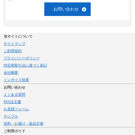
お問い合わせ
当サイトについて
サイトマップ
ご利用規約
プライバシーポリシー
特定商取引法に基づく表記
会社概要
インボイス制度
お問い合わせ
よくある質問
FAX注文書
お見積フォーム
サンプル
送料・お届け・返品交換
ご利用ガイド