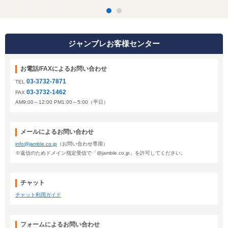
ジャンブレお客様センター
お電話/FAXによるお問い合わせ
03-3732-7871
TEL
03-3732-1462
FAX
AM9:00～12:00 PM1:00～5:00（平日）
メールによるお問い合わせ
info@jamble.co.jp
（お問い合わせ専用）
※返信のためドメイン指定受信で「@jamble.co.jp」を許可してください。
チャット
チャット利用ガイド
フォームによるお問い合わせ