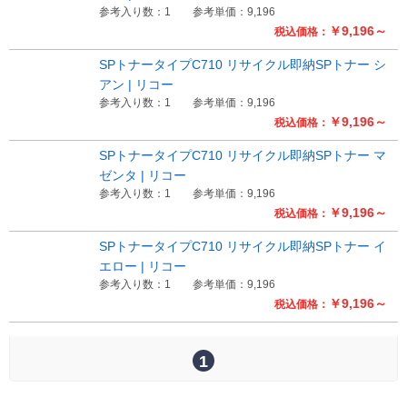
参考入り数：1
参考単価：9,196
￥9,196～
税込価格：
Myページ
見積書
お気に入り
SPトナータイプC710 リサイクル即納SPトナー シ
アン | リコー
参考入り数：1
参考単価：9,196
￥9,196～
税込価格：
SPトナータイプC710 リサイクル即納SPトナー マ
ゼンタ | リコー
参考入り数：1
参考単価：9,196
￥9,196～
税込価格：
SPトナータイプC710 リサイクル即納SPトナー イ
エロー | リコー
参考入り数：1
参考単価：9,196
￥9,196～
税込価格：
1