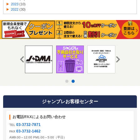
2023
(10)
2022
(30)
ジャンブレお客様センター
お電話/FAXによるお問い合わせ
03-3732-7871
TEL
03-3732-1462
FAX
AM9:00～12:00 PM1:00～5:00（平日）