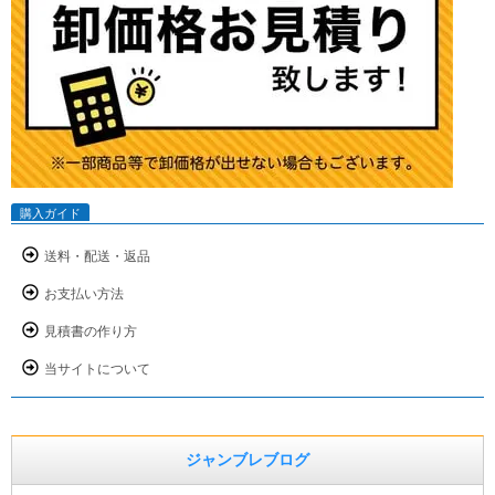
購入ガイド
送料・配送・返品
お支払い方法
見積書の作り方
当サイトについて
ジャンブレブログ