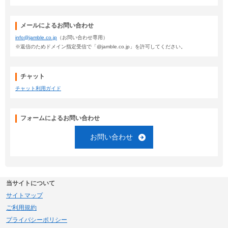
メールによるお問い合わせ
info@jamble.co.jp
（お問い合わせ専用）
※返信のためドメイン指定受信で「@jamble.co.jp」を許可してください。
チャット
チャット利用ガイド
フォームによるお問い合わせ
お問い合わせ
当サイトについて
サイトマップ
ご利用規約
プライバシーポリシー