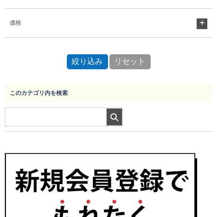
価格
Myページ
見積書
お気に入り
このカテゴリ内を検索