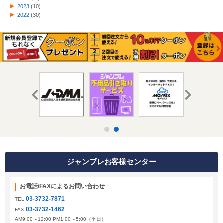
2023
(10)
2022
(30)
ジャンブレお客様センター
お電話/FAXによるお問い合わせ
03-3732-7871
TEL
03-3732-1462
FAX
AM9:00～12:00 PM1:00～5:00（平日）