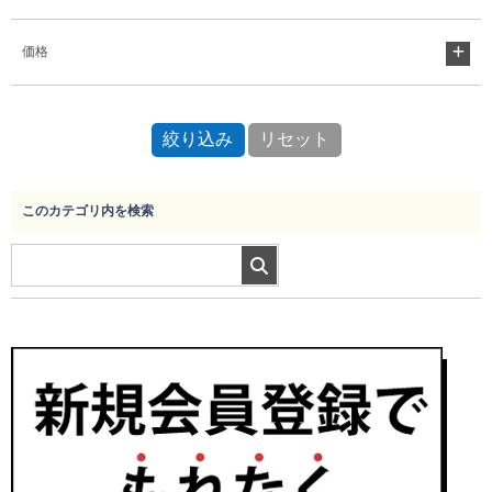
価格
Myページ
見積書
お気に入り
このカテゴリ内を検索