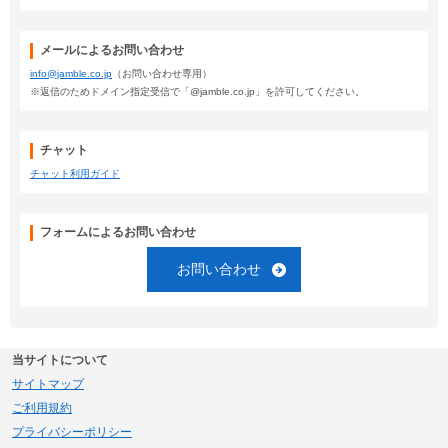
メールによるお問い合わせ
info@jamble.co.jp
（お問い合わせ専用）
※返信のためドメイン指定受信で「@jamble.co.jp」を許可してください。
チャット
チャット利用ガイド
フォームによるお問い合わせ
お問い合わせ
当サイトについて
サイトマップ
ご利用規約
プライバシーポリシー