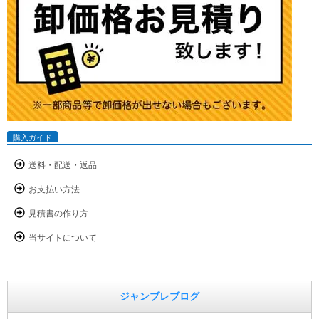
購入ガイド
送料・配送・返品
お支払い方法
見積書の作り方
当サイトについて
ジャンブレブログ