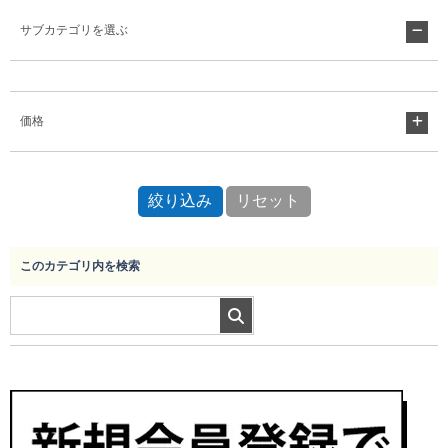
サブカテゴリを選ぶ
Myページ
見積書
お気に入り
価格
このカテゴリ内を検索