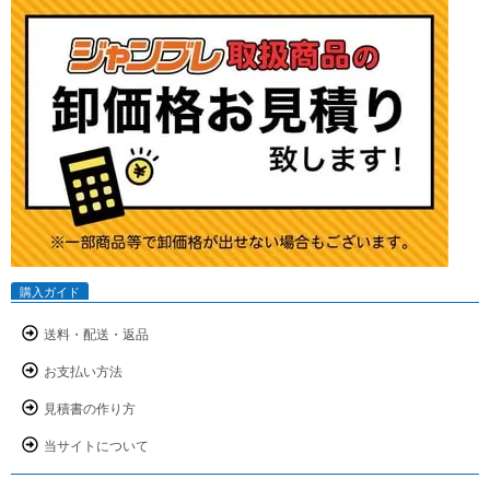
購入ガイド
送料・配送・返品
お支払い方法
見積書の作り方
当サイトについて