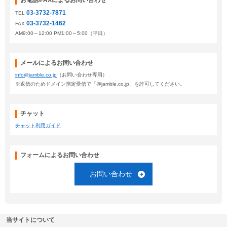
お電話/FAXによるお問い合わせ
03-3732-7871
TEL
03-3732-1462
FAX
AM9:00～12:00 PM1:00～5:00（平日）
メールによるお問い合わせ
info@jamble.co.jp
（お問い合わせ専用）
※返信のためドメイン指定受信で「@jamble.co.jp」を許可してください。
チャット
チャット利用ガイド
フォームによるお問い合わせ
お問い合わせ
当サイトについて