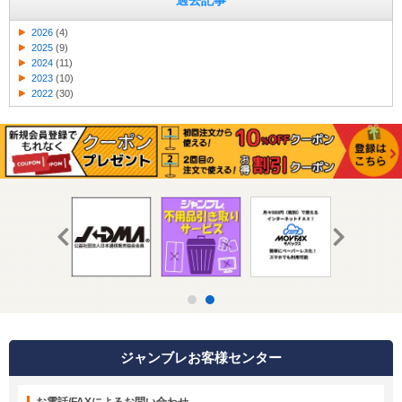
過去記事
2026
(4)
2025
(9)
2024
(11)
2023
(10)
2022
(30)
ジャンブレお客様センター