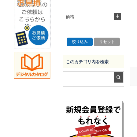
価格
このカテゴリ内を検索