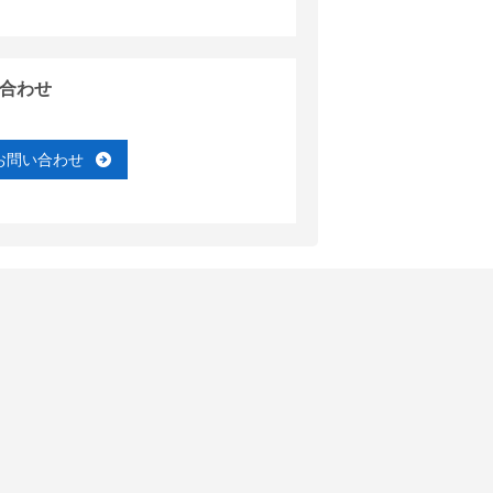
合わせ
お問い合わせ