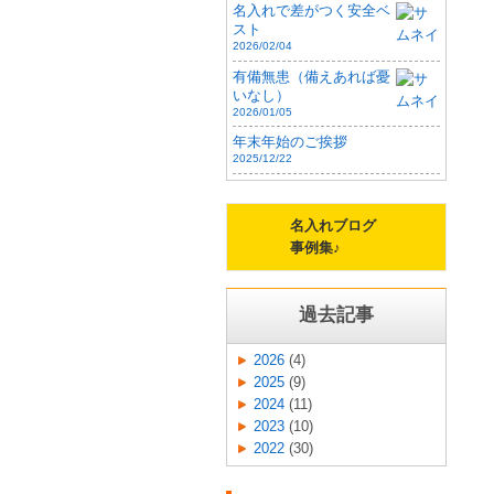
名入れで差がつく安全ベ
スト
2026/02/04
有備無患（備えあれば憂
いなし）
2026/01/05
年末年始のご挨拶
2025/12/22
名入れブログ
事例集♪
過去記事
2026
(4)
2025
(9)
2024
(11)
2023
(10)
2022
(30)