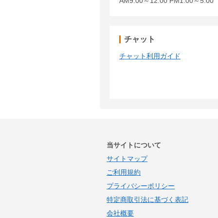
AM9:00～12:00 PM1:00～5:
チャット
チャット利用ガイド
当サイトについて
サイトマップ
ご利用規約
プライバシーポリシー
特定商取引法に基づく表記
会社概要