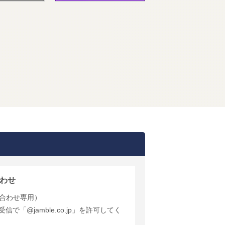
わせ
合わせ専用）
で「@jamble.co.jp」を許可してく