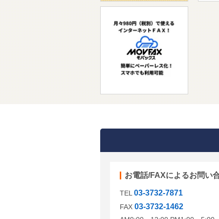
お電話/FAXによるお問い
03-3732-7871
TEL
03-3732-1462
FAX