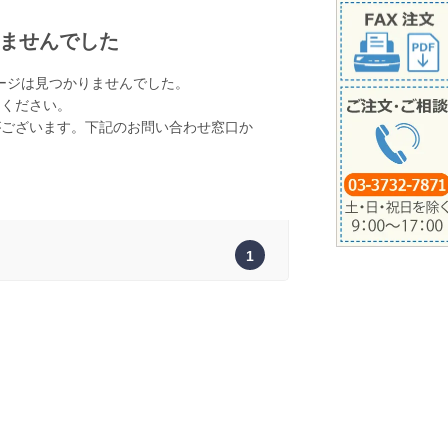
ませんでした
ージは見つかりませんでした。
てください。
がございます。下記のお問い合わせ窓口か
。
1