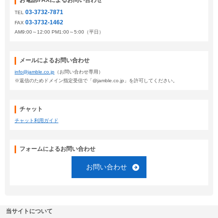
お電話/FAXによるお問い合わせ
03-3732-7871
TEL
03-3732-1462
FAX
AM9:00～12:00 PM1:00～5:00（平日）
メールによるお問い合わせ
info@jamble.co.jp
（お問い合わせ専用）
※返信のためドメイン指定受信で「@jamble.co.jp」を許可してください。
チャット
チャット利用ガイド
フォームによるお問い合わせ
お問い合わせ
当サイトについて