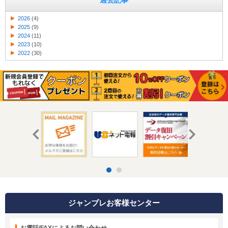
過去記事
2026
(4)
2025
(9)
2024
(11)
2023
(10)
2022
(30)
ジャンブレお客様センター