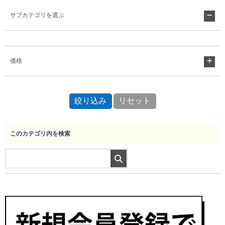
サブカテゴリを選ぶ
Myページ
見積書
お気に入り
価格
このカテゴリ内を検索