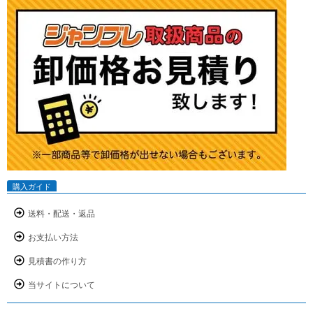
購入ガイド
送料・配送・返品
お支払い方法
見積書の作り方
当サイトについて