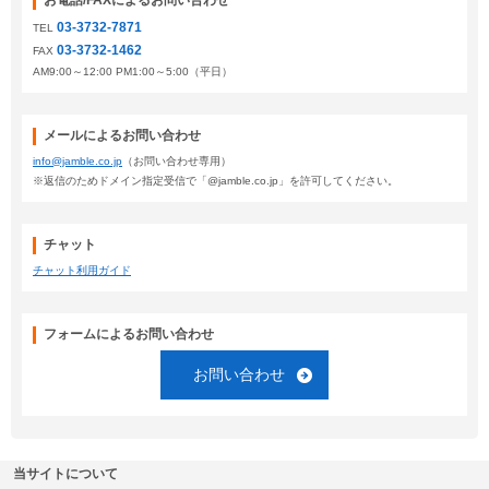
お電話/FAXによるお問い合わせ
03-3732-7871
TEL
03-3732-1462
FAX
AM9:00～12:00 PM1:00～5:00（平日）
メールによるお問い合わせ
info@jamble.co.jp
（お問い合わせ専用）
※返信のためドメイン指定受信で「@jamble.co.jp」を許可してください。
チャット
チャット利用ガイド
フォームによるお問い合わせ
お問い合わせ
当サイトについて