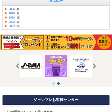
過去記事
2026
(4)
2025
(9)
2024
(11)
2023
(10)
2022
(30)
ジャンブレお客様センター