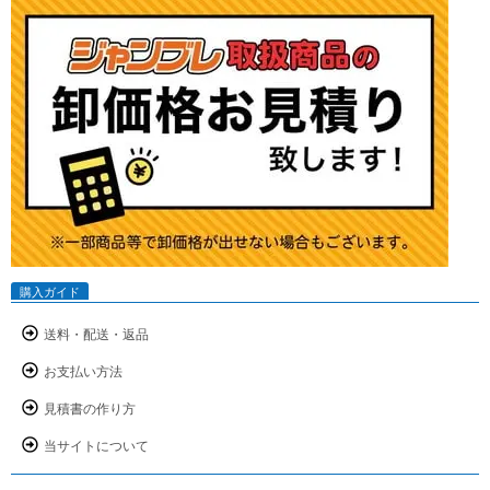
購入ガイド
送料・配送・返品
お支払い方法
見積書の作り方
当サイトについて