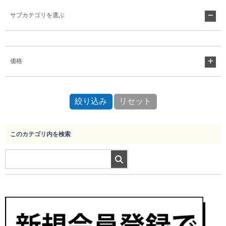
サブカテゴリを選ぶ
Myページ
見積書
お気に入り
価格
このカテゴリ内を検索