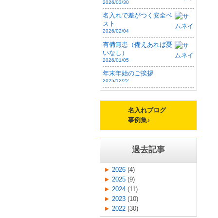
2026/03/30
名入れで差がつく安全ベ
スト
2026/02/04
有備無患（備えあれば憂
いなし）
2026/01/05
年末年始のご挨拶
2025/12/22
名入れブログ
事例集♪
過去記事
2026
(4)
2025
(9)
2024
(11)
2023
(10)
2022
(30)