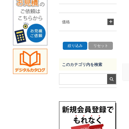
価格
このカテゴリ内を検索