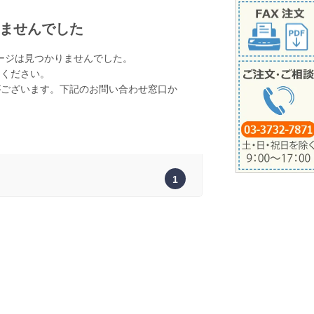
ませんでした
ージは見つかりませんでした。
てください。
がございます。下記のお問い合わせ窓口か
。
1