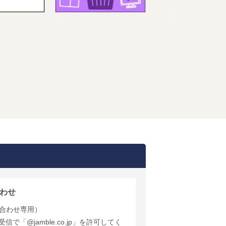
わせ
合わせ専用）
で「@jamble.co.jp」を許可してく