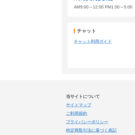
AM9:00～12:00 PM1:00～5:
チャット
チャット利用ガイド
当サイトについて
サイトマップ
ご利用規約
プライバシーポリシー
特定商取引法に基づく表記