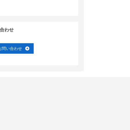
合わせ
お問い合わせ