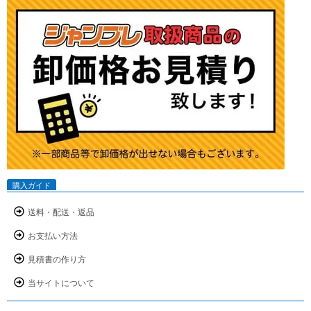
購入ガイド
送料・配送・返品
お支払い方法
見積書の作り方
当サイトについて