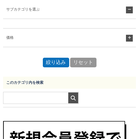
サブカテゴリを選ぶ
Myページ
見積書
お気に入り
価格
このカテゴリ内を検索