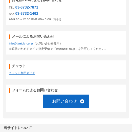
お電話/FAXによるお問い合わせ
03-3732-7871
TEL
03-3732-1462
FAX
AM9:00～12:00 PM1:00～5:00（平日）
メールによるお問い合わせ
info@jamble.co.jp
（お問い合わせ専用）
※返信のためドメイン指定受信で「@jamble.co.jp」を許可してください。
チャット
チャット利用ガイド
フォームによるお問い合わせ
お問い合わせ
当サイトについて