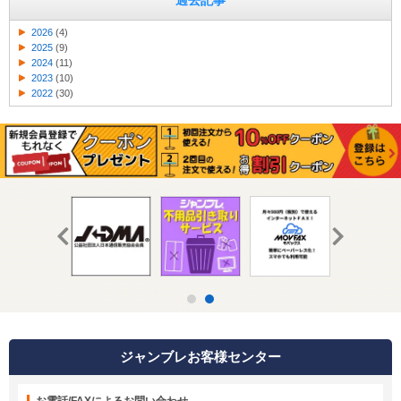
過去記事
2026
(4)
2025
(9)
2024
(11)
2023
(10)
2022
(30)
ジャンブレお客様センター