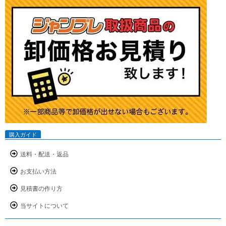
購入ガイド
送料・配送・返品
お支払い方法
見積書の作り方
当サイトについて