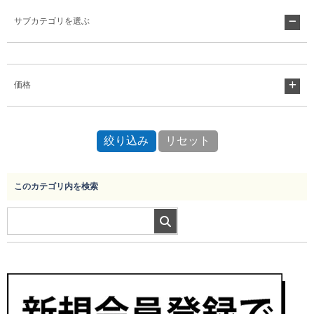
サブカテゴリを選ぶ
Myページ
見積書
お気に入り
価格
このカテゴリ内を検索