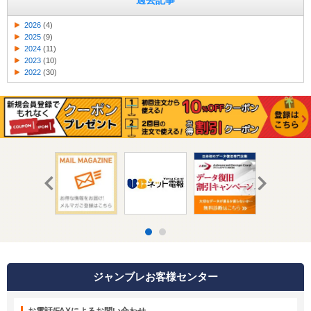
過去記事
2026
(4)
2025
(9)
2024
(11)
2023
(10)
2022
(30)
ジャンブレお客様センター