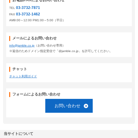
お電話/FAXによるお問い合わせ
03-3732-7871
TEL
03-3732-1462
FAX
AM9:00～12:00 PM1:00～5:00（平日）
メールによるお問い合わせ
info@jamble.co.jp
（お問い合わせ専用）
※返信のためドメイン指定受信で「@jamble.co.jp」を許可してください。
チャット
チャット利用ガイド
フォームによるお問い合わせ
お問い合わせ
当サイトについて