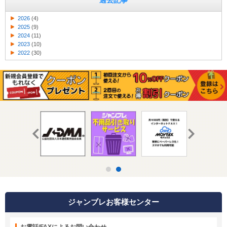
過去記事
2026
(4)
2025
(9)
2024
(11)
2023
(10)
2022
(30)
ジャンブレお客様センター