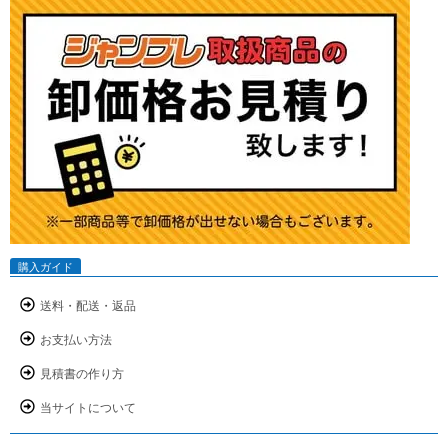
購入ガイド
送料・配送・返品
お支払い方法
見積書の作り方
当サイトについて