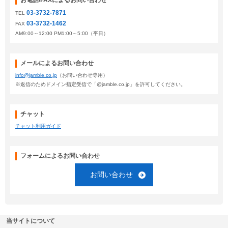
お電話/FAXによるお問い合わせ
03-3732-7871
TEL
03-3732-1462
FAX
AM9:00～12:00 PM1:00～5:00（平日）
メールによるお問い合わせ
info@jamble.co.jp
（お問い合わせ専用）
※返信のためドメイン指定受信で「@jamble.co.jp」を許可してください。
チャット
チャット利用ガイド
フォームによるお問い合わせ
お問い合わせ
当サイトについて