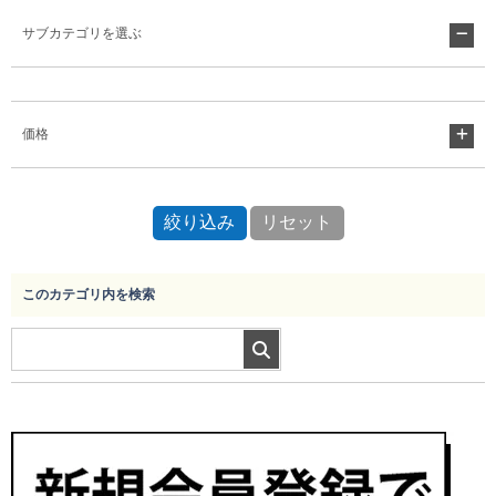
サブカテゴリを選ぶ
Myページ
見積書
お気に入り
価格
このカテゴリ内を検索