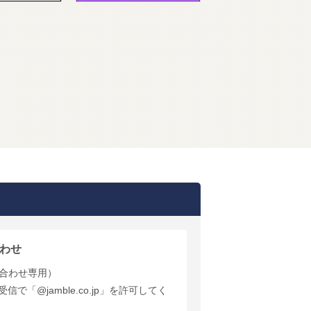
わせ
合わせ専用）
で「@jamble.co.jp」を許可してく