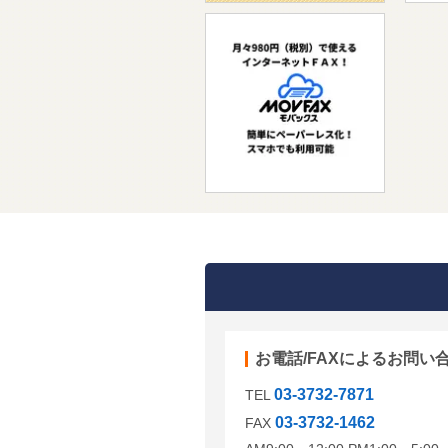
お電話/FAXによるお問い
03-3732-7871
TEL
03-3732-1462
FAX