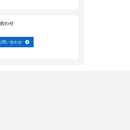
合わせ
お問い合わせ