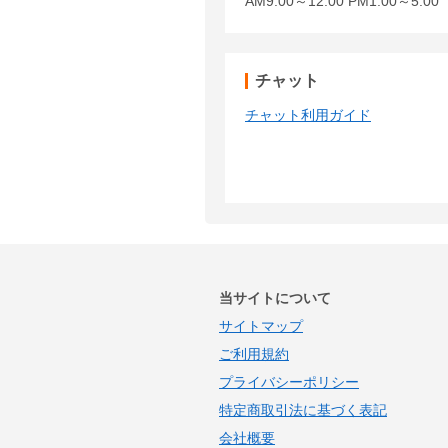
AM9:00～12:00 PM1:00～5:
チャット
チャット利用ガイド
当サイトについて
サイトマップ
ご利用規約
プライバシーポリシー
特定商取引法に基づく表記
会社概要