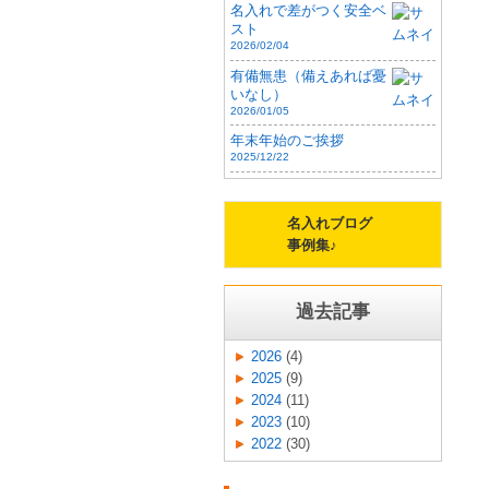
名入れで差がつく安全ベ
スト
2026/02/04
有備無患（備えあれば憂
いなし）
2026/01/05
年末年始のご挨拶
2025/12/22
名入れブログ
事例集♪
過去記事
2026
(4)
2025
(9)
2024
(11)
2023
(10)
2022
(30)