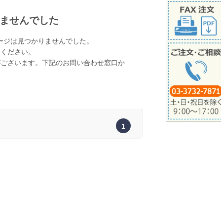
ませんでした
ージは見つかりませんでした。
てください。
がございます。下記のお問い合わせ窓口か
。
1