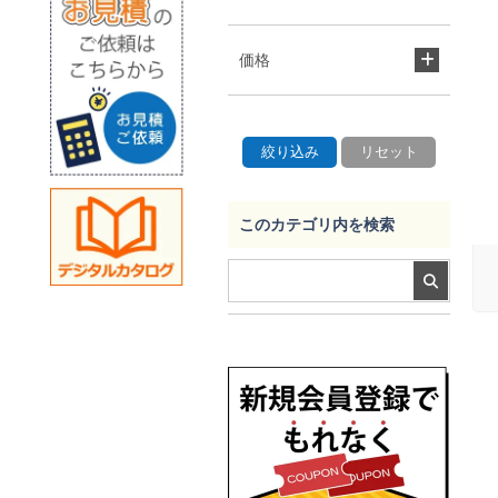
価格
このカテゴリ内を検索