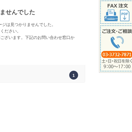
ませんでした
ージは見つかりませんでした。
てください。
がございます。下記のお問い合わせ窓口か
。
1