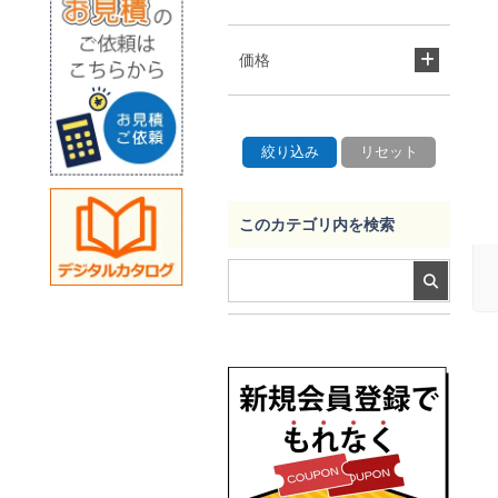
価格
このカテゴリ内を検索