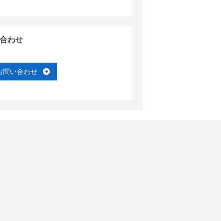
合わせ
お問い合わせ