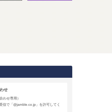
わせ
合わせ専用）
で「@jamble.co.jp」を許可してく