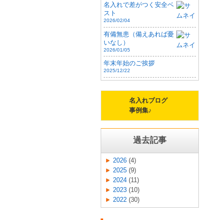
名入れで差がつく安全ベ
スト
2026/02/04
有備無患（備えあれば憂
いなし）
2026/01/05
年末年始のご挨拶
2025/12/22
名入れブログ
事例集♪
過去記事
2026
(4)
2025
(9)
2024
(11)
2023
(10)
2022
(30)