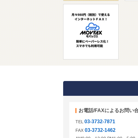
お電話/FAXによるお問い
03-3732-7871
TEL
03-3732-1462
FAX