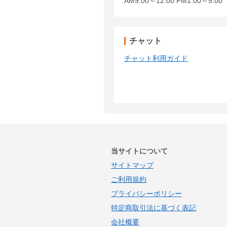
AM9:00～12:00 PM1:00～5:
チャット
チャット利用ガイド
当サイトについて
サイトマップ
ご利用規約
プライバシーポリシー
特定商取引法に基づく表記
会社概要