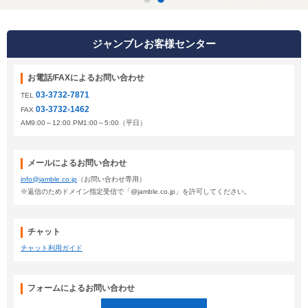
ジャンブレお客様センター
お電話/FAXによるお問い合わせ
03-3732-7871
TEL
03-3732-1462
FAX
AM9:00～12:00 PM1:00～5:00（平日）
メールによるお問い合わせ
info@jamble.co.jp
（お問い合わせ専用）
※返信のためドメイン指定受信で「@jamble.co.jp」を許可してください。
チャット
チャット利用ガイド
フォームによるお問い合わせ