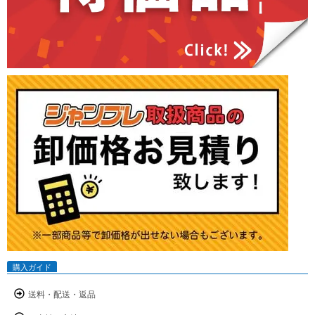
購入ガイド
送料・配送・返品