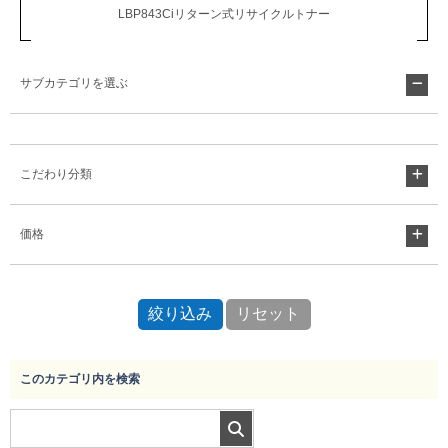
LBP843Ciリターン式リサイクルトナー
サブカテゴリを選ぶ
こだわり分類
価格
このカテゴリ内を検索