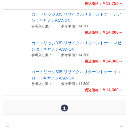
￥13,750～
税込価格：
Myページ
見積書
お気に入り
カートリッジ335 リサイクルリターントナー シア
ン | キヤノン/CANON
参考入り数：1
参考単価：14,300
￥14,300～
税込価格：
カートリッジ335 リサイクルリターントナー マゼ
ンタ | キヤノン/CANON
参考入り数：1
参考単価：14,300
￥14,300～
税込価格：
カートリッジ335 リサイクルリターントナー イエ
ロー | キヤノン/CANON
参考入り数：1
参考単価：14,300
￥14,300～
税込価格：
1