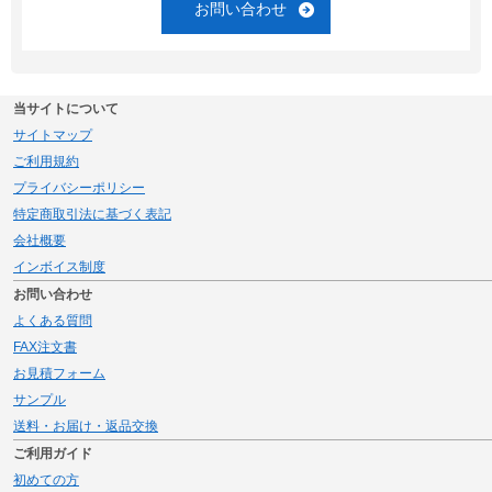
お問い合わせ
当サイトについて
サイトマップ
ご利用規約
プライバシーポリシー
特定商取引法に基づく表記
会社概要
インボイス制度
お問い合わせ
よくある質問
FAX注文書
お見積フォーム
サンプル
送料・お届け・返品交換
ご利用ガイド
初めての方