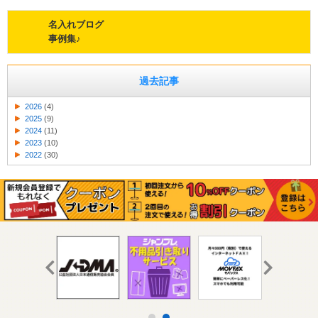
名入れブログ
事例集♪
過去記事
2026
(4)
2025
(9)
2024
(11)
2023
(10)
2022
(30)