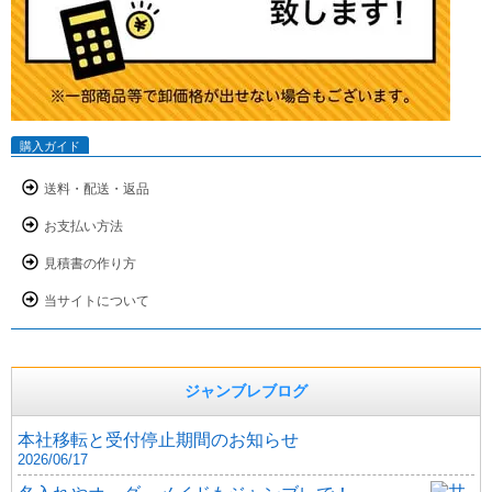
購入ガイド
送料・配送・返品
お支払い方法
見積書の作り方
当サイトについて
ジャンブレブログ
本社移転と受付停止期間のお知らせ
2026/06/17