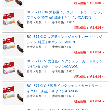
￥2,030～
税込価格：
Myページ
見積書
お気に入り
BCI-371XLBK 大容量インクジェットカートリッジ
ブラック(染料系) 純正 | キヤノン/CANON
参考入り数：1
参考単価：1,614
￥1,614～
税込価格：
BCI-371XLC 大容量インクジェットカートリッジ
シアン 純正 | キヤノン/CANON
参考入り数：1
参考単価：1,614
￥1,614～
税込価格：
BCI-371XLM 大容量インクジェットカートリッジ
マゼンタ 純正 | キヤノン/CANON
参考入り数：1
参考単価：1,614
￥1,614～
税込価格：
BCI-371XLY 大容量インクジェットカートリッジ
イエロー 純正 | キヤノン/CANON
参考入り数：1
参考単価：1,614
￥1,614～
税込価格：