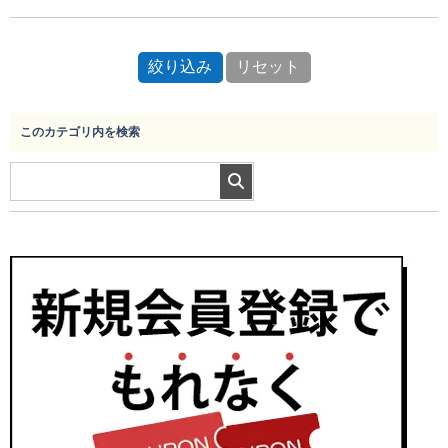
このカテゴリ内を検索