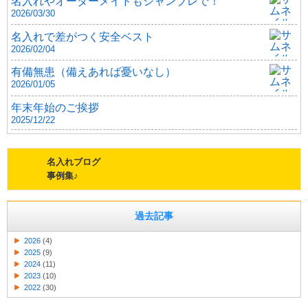
名入れやオーダーメイドもジャンブレで！
2026/03/30
名入れで差がつく安全ベスト
2026/02/04
有備無患（備えあれば憂いなし）
2026/01/05
年末年始のご挨拶
2025/12/22
名入れブログ
事例集♪
過去記事
2026
(4)
2025
(9)
2024
(11)
2023
(10)
2022
(30)