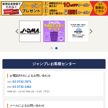
ジャンブレお客様センター
お電話/FAXによるお問い合わせ
03-3732-7871
TEL
03-3732-1462
FAX
AM9:00～12:00 PM1:00～5:00（平日）
メールによるお問い合わせ