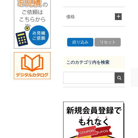
価格
このカテゴリ内を検索