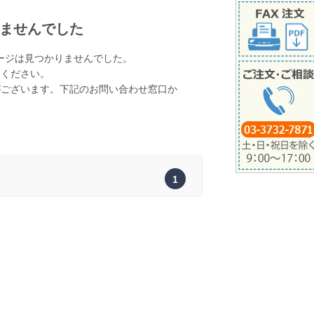
ませんでした
ージは見つかりませんでした。
てください。
がございます。下記のお問い合わせ窓口か
。
1