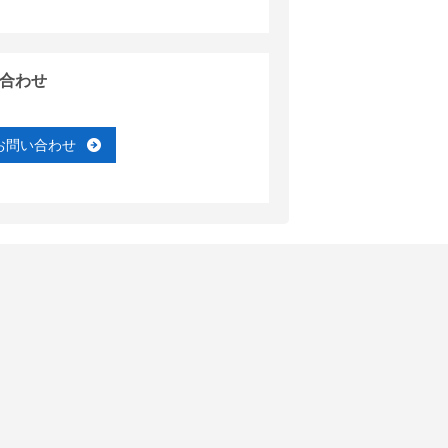
合わせ
お問い合わせ