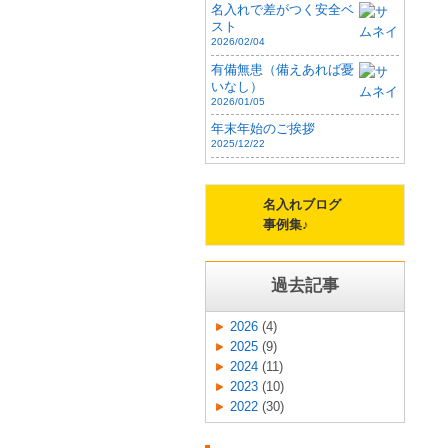
名入れで差がつく安全ベ
スト
2026/02/04
有備無患（備えあれば憂
いなし）
2026/01/05
年末年始のご挨拶
2025/12/22
名入れブログ
事例集♪
過去記事
2026
(4)
2025
(9)
2024
(11)
2023
(10)
2022
(30)