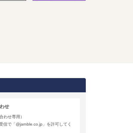
わせ
合わせ専用）
で「@jamble.co.jp」を許可してく