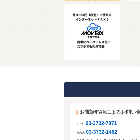
お電話/FAXによるお問い
03-3732-7871
TEL
03-3732-1462
FAX