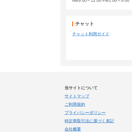
AM9:00～12:00 PM1:00～5:
チャット
チャット利用ガイド
当サイトについて
サイトマップ
ご利用規約
プライバシーポリシー
特定商取引法に基づく表記
会社概要