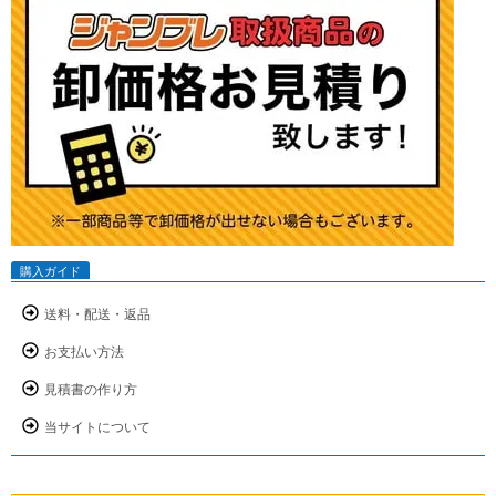
購入ガイド
送料・配送・返品
お支払い方法
見積書の作り方
当サイトについて