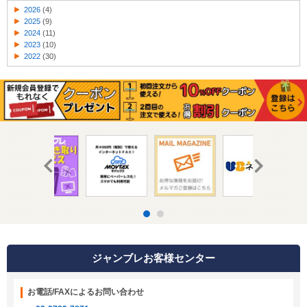
2026
(4)
2025
(9)
2024
(11)
2023
(10)
2022
(30)
ジャンブレお客様センター
お電話/FAXによるお問い合わせ