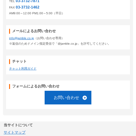
03-3732-7871
TEL
03-3732-1462
FAX
AM9:00～12:00 PM1:00～5:00（平日）
メールによるお問い合わせ
info@jamble.co.jp
（お問い合わせ専用）
※返信のためドメイン指定受信で「@jamble.co.jp」を許可してください。
チャット
チャット利用ガイド
フォームによるお問い合わせ
お問い合わせ
当サイトについて
サイトマップ